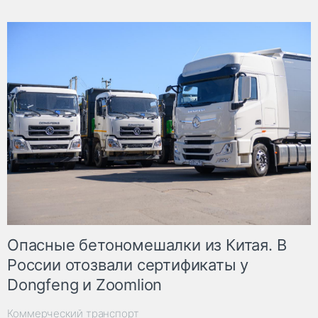
Опасные бетономешалки из Китая. В
России отозвали сертификаты у
Dongfeng и Zoomlion
Коммерческий транспорт