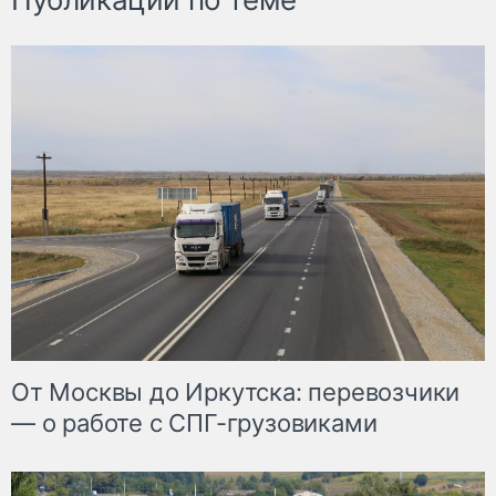
От Москвы до Иркутска: перевозчики
— о работе с СПГ-грузовиками