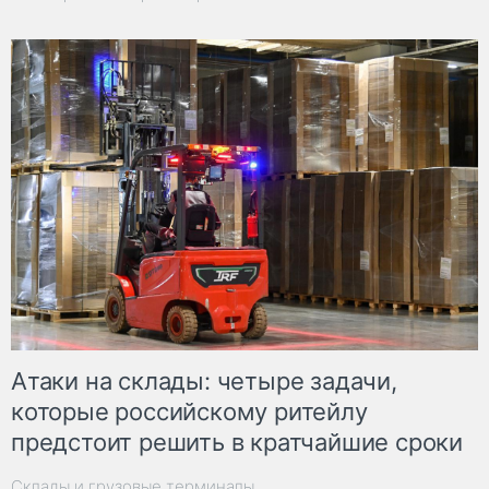
Атаки на склады: четыре задачи,
которые российскому ритейлу
предстоит решить в кратчайшие сроки
Склады и грузовые терминалы