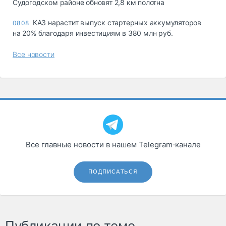
Судогодском районе обновят 2,8 км полотна
КАЗ нарастит выпуск стартерных аккумуляторов
08.08
на 20% благодаря инвестициям в 380 млн руб.
Все новости
Все главные новости в нашем Telegram‑канале
ПОДПИСАТЬСЯ
Публикации по теме