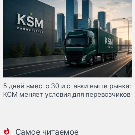
5 дней вместо 30 и ставки выше рынка:
КСМ меняет условия для перевозчиков
Самое читаемое