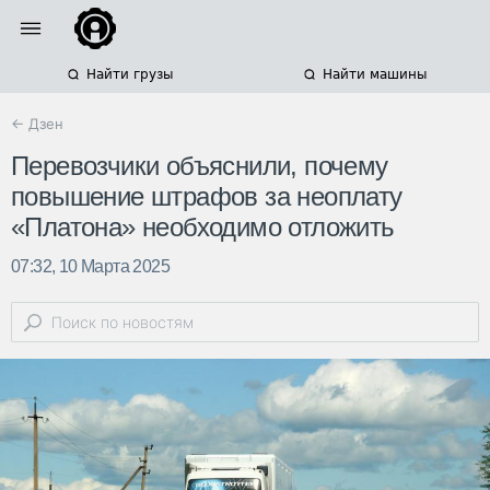
Найти грузы
Найти машины
← Дзен
Перевозчики объяснили, почему
повышение штрафов за неоплату
«Платона» необходимо отложить
07:32, 10 Марта 2025