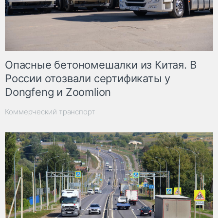
Опасные бетономешалки из Китая. В
России отозвали сертификаты у
Dongfeng и Zoomlion
Коммерческий транспорт