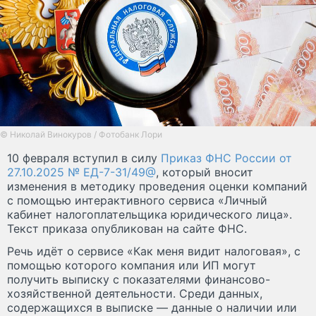
© Николай Винокуров / Фотобанк Лори
10 февраля вступил в силу
Приказ ФНС России от
27.10.2025 № ЕД-7-31/49@
, который вносит
изменения в методику проведения оценки компаний
с помощью интерактивного сервиса «Личный
кабинет налогоплательщика юридического лица».
Текст приказа опубликован на сайте ФНС.
Речь идёт о сервисе «Как меня видит налоговая», с
помощью которого компания или ИП могут
получить выписку с показателями финансово-
хозяйственной деятельности. Среди данных,
содержащихся в выписке — данные о наличии или