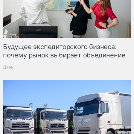
Будущее экспедиторского бизнеса:
почему рынок выбирает объединение
Дзен