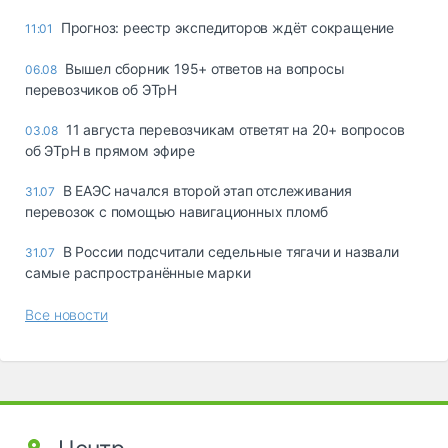
Прогноз: реестр экспедиторов ждёт сокращение
11:01
Вышел сборник 195+ ответов на вопросы
06.08
перевозчиков об ЭТрН
11 августа перевозчикам ответят на 20+ вопросов
03.08
об ЭТрН в прямом эфире
В ЕАЭС начался второй этап отслеживания
31.07
перевозок с помощью навигационных пломб
В России подсчитали седельные тягачи и назвали
31.07
самые распространённые марки
Все новости