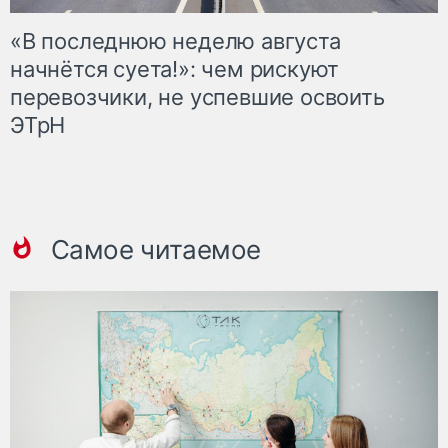
«В последнюю неделю августа
начнётся суета!»: чем рискуют
перевозчики, не успевшие освоить
ЭТрН
Самое читаемое