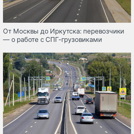
От Москвы до Иркутска: перевозчики
— о работе с СПГ-грузовиками