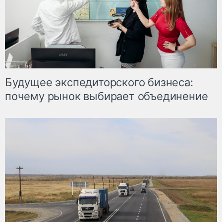
Будущее экспедиторского бизнеса:
почему рынок выбирает объединение