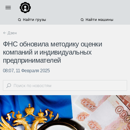
Найти грузы
Найти машины
← Дзен
ФНС обновила методику оценки
компаний и индивидуальных
предпринимателей
08:07, 11 Февраля 2025