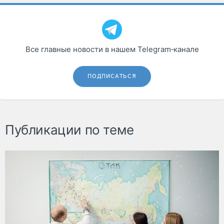
Все главные новости в нашем Telegram‑канале
ПОДПИСАТЬСЯ
Публикации по теме