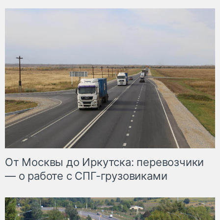
От Москвы до Иркутска: перевозчики
— о работе с СПГ-грузовиками