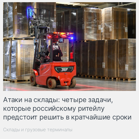
Атаки на склады: четыре задачи,
которые российскому ритейлу
предстоит решить в кратчайшие сроки
Склады и грузовые терминалы