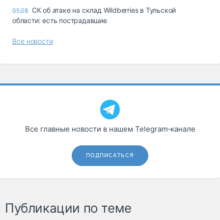
СК об атаке на склад Wildberries в Тульской
05.08
области: есть пострадавшие
Все новости
Все главные новости в нашем Telegram‑канале
ПОДПИСАТЬСЯ
Публикации по теме