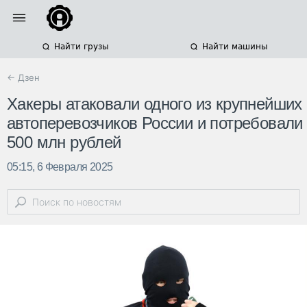
Найти грузы
Найти машины
← Дзен
Хакеры атаковали одного из крупнейших
автоперевозчиков России и потребовали
500 млн рублей
05:15, 6 Февраля 2025