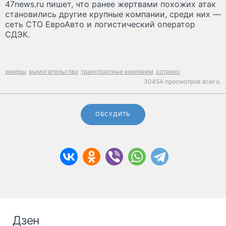
47news.ru пишет, что ранее жертвами похожих атак
становились другие крупные компании, среди них —
сеть СТО ЕвроАвто и логистический оператор
СДЭК.
хакеры
вымогательство
транспортные компании
сотранс
30454 просмотров всего.
ОБСУДИТЬ
Дзен