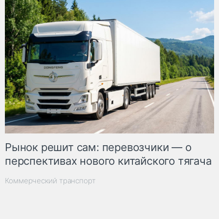
Рынок решит сам: перевозчики — о
перспективах нового китайского тягача
Коммерческий транспорт