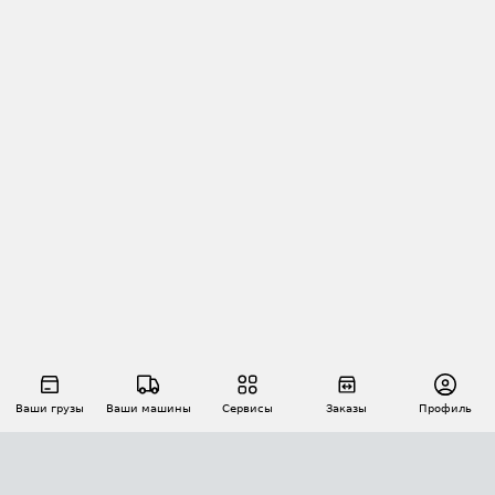
Ваши грузы
Ваши машины
Сервисы
Заказы
Профиль