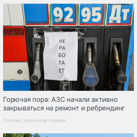
Горючая пора: АЗС начали активно
закрываться на ремонт и ребрендинг
Топливо, масла и автохимия