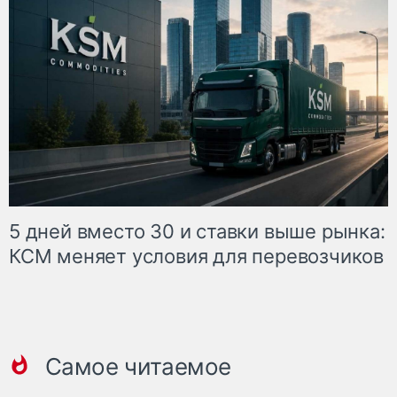
5 дней вместо 30 и ставки выше рынка:
КСМ меняет условия для перевозчиков
Самое читаемое