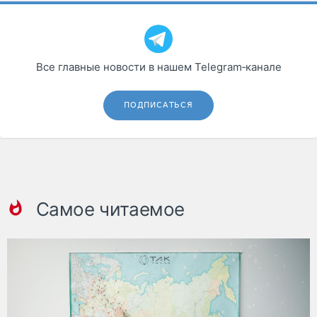
Все главные новости в нашем Telegram‑канале
ПОДПИСАТЬСЯ
Самое читаемое