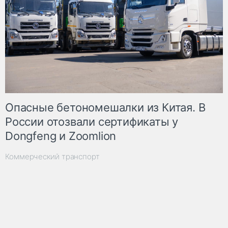
Опасные бетономешалки из Китая. В
России отозвали сертификаты у
Dongfeng и Zoomlion
Коммерческий транспорт