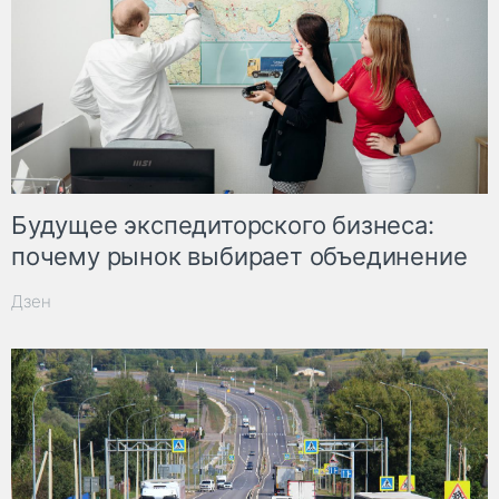
Будущее экспедиторского бизнеса:
почему рынок выбирает объединение
Дзен