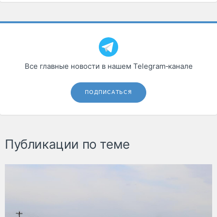
Все главные новости в нашем Telegram‑канале
ПОДПИСАТЬСЯ
Публикации по теме