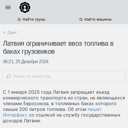
Найти грузы
Найти машины
← Дзен
Латвия ограничивает ввоз топлива в
баках грузовиков
06:21, 25 Декабря 2024
С 1 января 2025 года Латвия запрещает въезд
коммерческого транспорта из стран, не являющихся
членами Евросоюза, в топливных баках которого
свыше 200 литров топлива. Об этом
пишет
Интерфакс
со ссылкой на службу государственных
доходов Латвии.