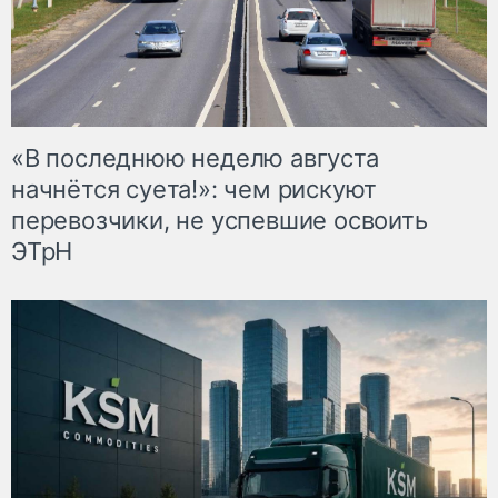
«В последнюю неделю августа
начнётся суета!»: чем рискуют
перевозчики, не успевшие освоить
ЭТрН