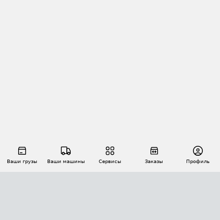
Ваши грузы
Ваши машины
Сервисы
Заказы
Профиль