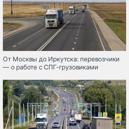
От Москвы до Иркутска: перевозчики
— о работе с СПГ-грузовиками