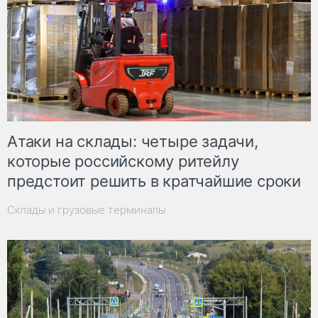
Атаки на склады: четыре задачи,
которые российскому ритейлу
предстоит решить в кратчайшие сроки
Склады и грузовые терминалы