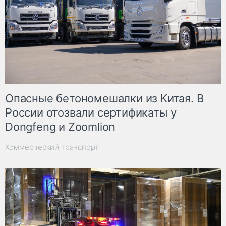
Опасные бетономешалки из Китая. В
России отозвали сертификаты у
Dongfeng и Zoomlion
Коммерческий транспорт