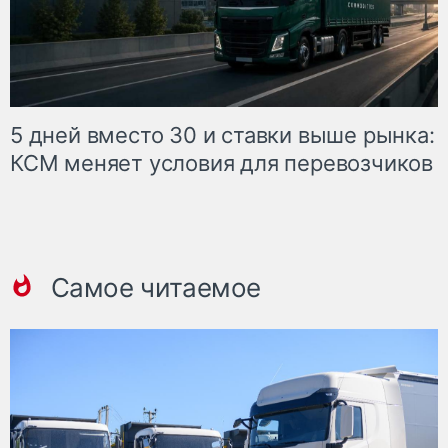
5 дней вместо 30 и ставки выше рынка:
КСМ меняет условия для перевозчиков
Самое читаемое