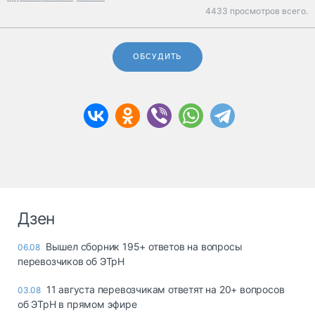
4433 просмотров всего.
ОБСУДИТЬ
Дзен
Вышел сборник 195+ ответов на вопросы
06.08
перевозчиков об ЭТрН
11 августа перевозчикам ответят на 20+ вопросов
03.08
об ЭТрН в прямом эфире