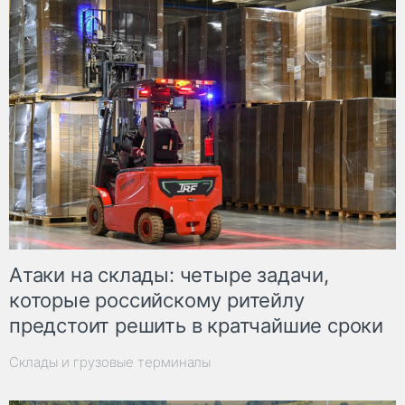
Атаки на склады: четыре задачи,
которые российскому ритейлу
предстоит решить в кратчайшие сроки
Склады и грузовые терминалы