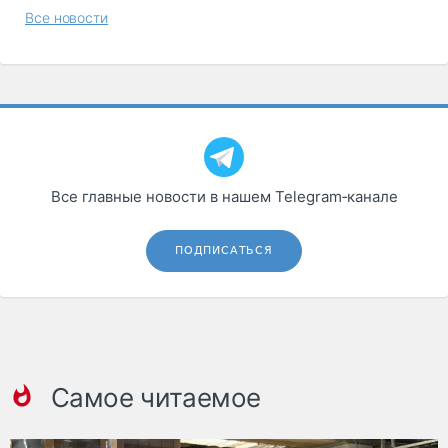
Все новости
Все главные новости в нашем Telegram‑канале
ПОДПИСАТЬСЯ
Самое читаемое