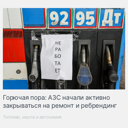
Горючая пора: АЗС начали активно
закрываться на ремонт и ребрендинг
Топливо, масла и автохимия