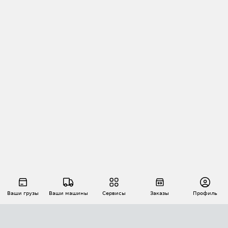
Ваши грузы
Ваши машины
Сервисы
Заказы
Профиль