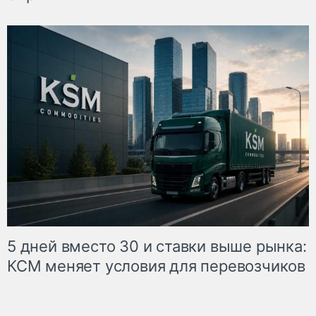
5 дней вместо 30 и ставки выше рынка:
КСМ меняет условия для перевозчиков