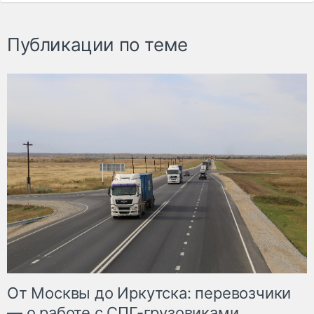
Публикации по теме
От Москвы до Иркутска: перевозчики
— о работе с СПГ-грузовиками