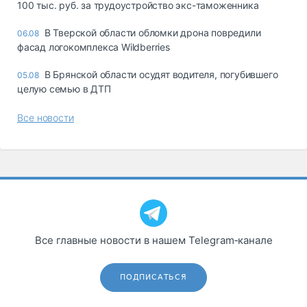
100 тыс. руб. за трудоустройство экс-таможенника
В Тверской области обломки дрона повредили
06.08
фасад логокомплекса Wildberries
В Брянской области осудят водителя, погубившего
05.08
целую семью в ДТП
Все новости
Все главные новости в нашем Telegram‑канале
ПОДПИСАТЬСЯ