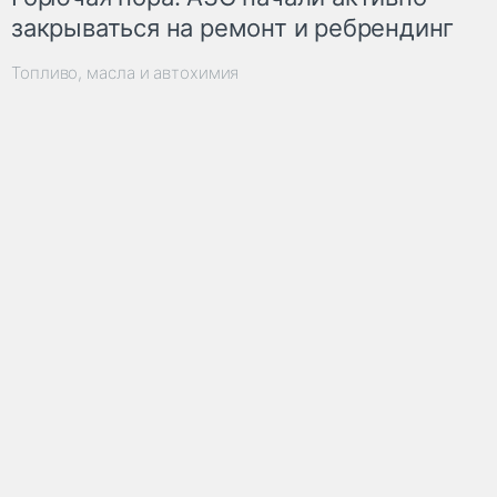
закрываться на ремонт и ребрендинг
Топливо, масла и автохимия