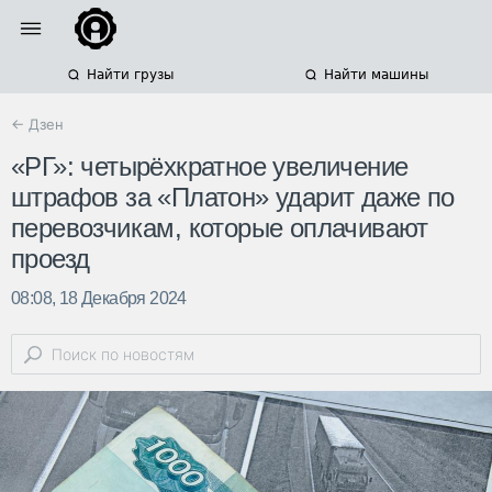
Найти грузы
Найти машины
← Дзен
«РГ»: четырёхкратное увеличение
штрафов за «Платон» ударит даже по
перевозчикам, которые оплачивают
проезд
08:08, 18 Декабря 2024