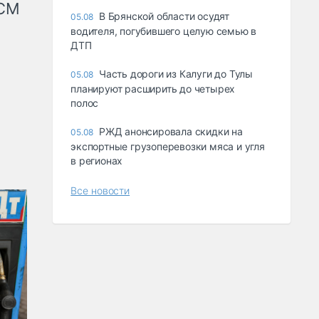
КСМ
В Брянской области осудят
05.08
водителя, погубившего целую семью в
ДТП
Часть дороги из Калуги до Тулы
05.08
планируют расширить до четырех
полос
РЖД анонсировала скидки на
05.08
экспортные грузоперевозки мяса и угля
в регионах
Все новости