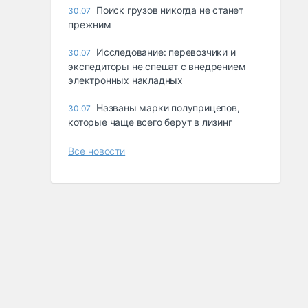
Поиск грузов никогда не станет
30.07
прежним
Исследование: перевозчики и
30.07
экспедиторы не спешат с внедрением
электронных накладных
Названы марки полуприцепов,
30.07
которые чаще всего берут в лизинг
Все новости