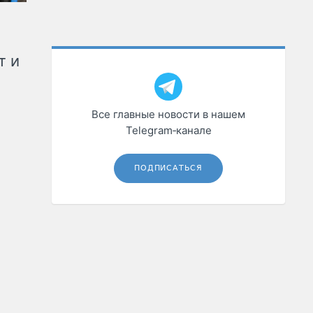
т и
Все главные новости в нашем
Telegram‑канале
ПОДПИСАТЬСЯ