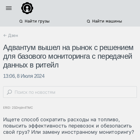
Найти грузы
Найти машины
← Дзен
Адвантум вышел на рынок с решением
для базового мониторинга с передачей
данных в ритейл
13:06, 8 Июля 2024
ERID: 2SDnjdn4TMC
Ищете способ сократить расходы на топливо,
повысить эффективность перевозок и обезопасить
свой груз? Или замену иностранному мониторингу?