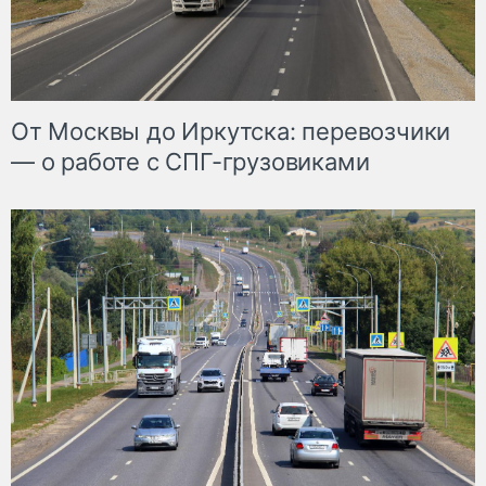
От Москвы до Иркутска: перевозчики
— о работе с СПГ-грузовиками