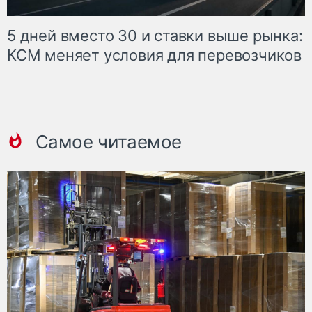
5 дней вместо 30 и ставки выше рынка:
КСМ меняет условия для перевозчиков
Самое читаемое