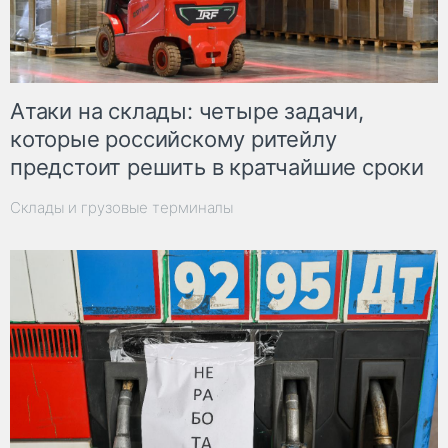
Атаки на склады: четыре задачи,
которые российскому ритейлу
предстоит решить в кратчайшие сроки
Склады и грузовые терминалы