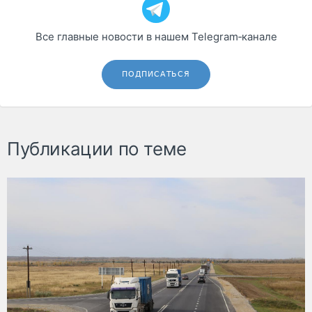
Все главные новости в нашем Telegram‑канале
ПОДПИСАТЬСЯ
Публикации по теме