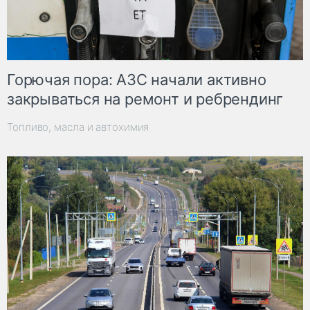
Горючая пора: АЗС начали активно
закрываться на ремонт и ребрендинг
Топливо, масла и автохимия