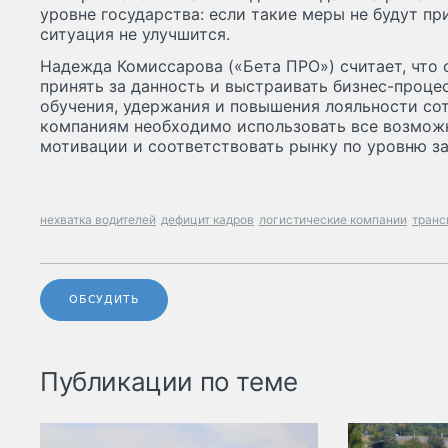
уровне государства: если такие меры не будут пр
ситуация не улучшится.
Надежда Комиссарова («Бета ПРО») считает, чт
принять за данность и выстраивать бизнес-проце
обучения, удержания и повышения лояльности сот
компаниям необходимо использовать все возмож
мотивации и соответствовать рынку по уровню за
нехватка водителей
дефицит кадров
логистические компании
транс
ОБСУДИТЬ
Публикации по теме