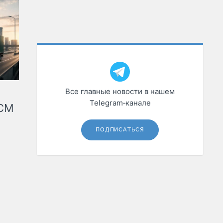
Все главные новости в нашем
Telegram‑канале
КСМ
ПОДПИСАТЬСЯ