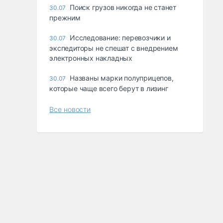
Поиск грузов никогда не станет
30.07
прежним
Исследование: перевозчики и
30.07
экспедиторы не спешат с внедрением
электронных накладных
Названы марки полуприцепов,
30.07
которые чаще всего берут в лизинг
Все новости