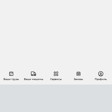
Ваши грузы
Ваши машины
Сервисы
Заказы
Профиль
АВТОМАТИЗАЦИЯ ПЕРЕВОЗОК