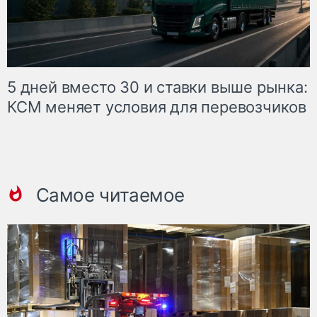
5 дней вместо 30 и ставки выше рынка:
КСМ меняет условия для перевозчиков
Самое читаемое