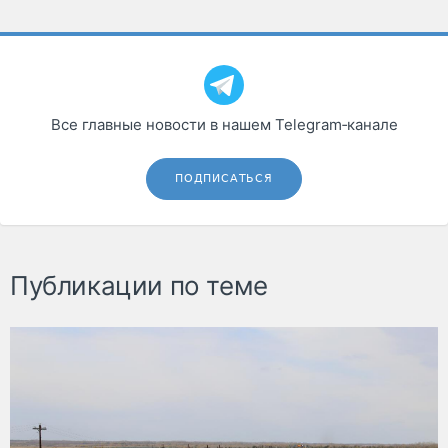
Все главные новости в нашем Telegram‑канале
ПОДПИСАТЬСЯ
Публикации по теме