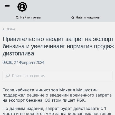
Найти грузы
Найти машины
← Дзен
Правительство вводит запрет на экспорт
бензина и увеличивает норматив продаж
дизтоплива
09:06, 27 Февраля 2024
Глава кабинета министров Михаил Мишустин
поддержал решение о введении временного запрета
на экспорт бензина. Об этом пишет РБК.
По данным издания, запрет будет действовать с 1
марта и не коснётся уже запланированных поставок