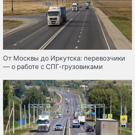
От Москвы до Иркутска: перевозчики
— о работе с СПГ-грузовиками