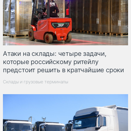
Атаки на склады: четыре задачи,
которые российскому ритейлу
предстоит решить в кратчайшие сроки
Склады и грузовые терминалы