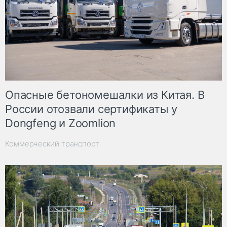
Опасные бетономешалки из Китая. В
России отозвали сертификаты у
Dongfeng и Zoomlion
Коммерческий транспорт