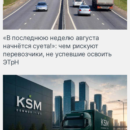
«В последнюю неделю августа
начнётся суета!»: чем рискуют
перевозчики, не успевшие освоить
ЭТрН