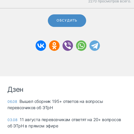
2270 просмотров всего.
ОБСУДИТЬ
Дзен
Вышел сборник 195+ ответов на вопросы
06.08
перевозчиков об ЭТрН
11 августа перевозчикам ответят на 20+ вопросов
03.08
об ЭТрН в прямом эфире