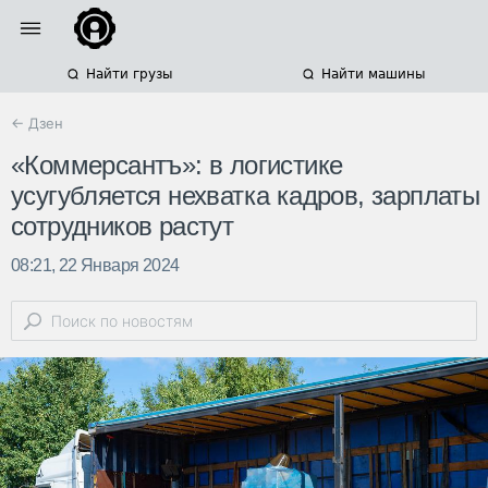
Найти грузы
Найти машины
← Дзен
«Коммерсантъ»: в логистике
усугубляется нехватка кадров, зарплаты
сотрудников растут
08:21, 22 Января 2024