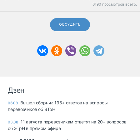
6190 просмотров всего.
ОБСУДИТЬ
Дзен
Вышел сборник 195+ ответов на вопросы
06.08
перевозчиков об ЭТрН
11 августа перевозчикам ответят на 20+ вопросов
03.08
об ЭТрН в прямом эфире