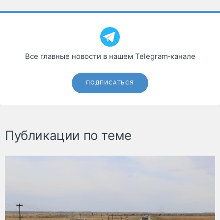
Все главные новости в нашем Telegram‑канале
ПОДПИСАТЬСЯ
Публикации по теме