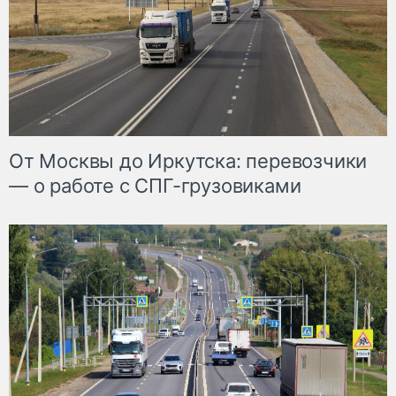
От Москвы до Иркутска: перевозчики
— о работе с СПГ-грузовиками