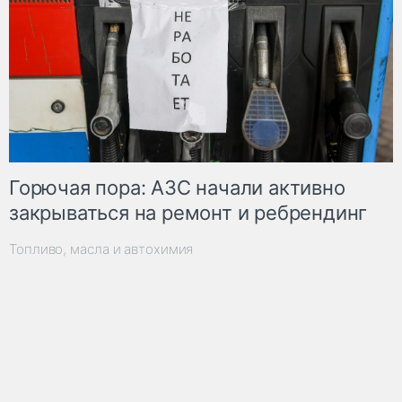
Горючая пора: АЗС начали активно
закрываться на ремонт и ребрендинг
Топливо, масла и автохимия