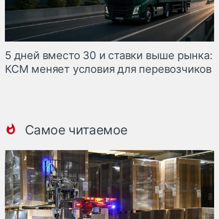
5 дней вместо 30 и ставки выше рынка:
КСМ меняет условия для перевозчиков
Самое читаемое