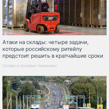
Атаки на склады: четыре задачи,
которые российскому ритейлу
предстоит решить в кратчайшие сроки
Склады и грузовые терминалы