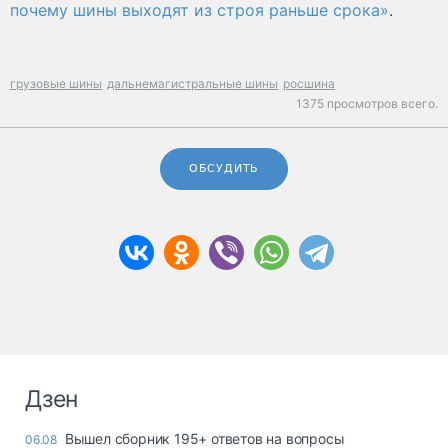
почему шины выходят из строя раньше срока»
.
грузовые шины
дальнемагистральные шины
росшина
1375 просмотров всего.
ОБСУДИТЬ
Дзен
Вышел сборник 195+ ответов на вопросы
06.08