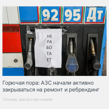
Горючая пора: АЗС начали активно
закрываться на ремонт и ребрендинг
Топливо, масла и автохимия