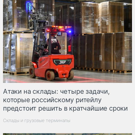
Атаки на склады: четыре задачи,
которые российскому ритейлу
предстоит решить в кратчайшие сроки
Склады и грузовые терминалы