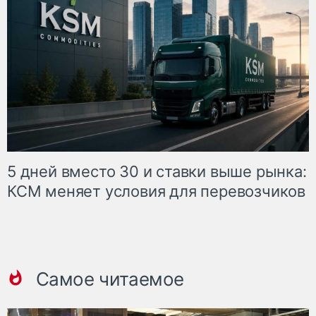
5 дней вместо 30 и ставки выше рынка:
КСМ меняет условия для перевозчиков
Самое читаемое