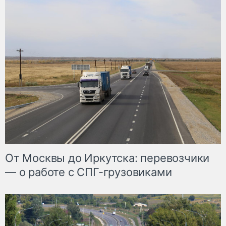
От Москвы до Иркутска: перевозчики
— о работе с СПГ-грузовиками