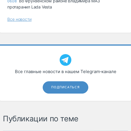
Во Фрунзенском районе Владимира МАЗ
06.08
протаранил Lada Vesta
Все новости
Все главные новости в нашем Telegram‑канале
ПОДПИСАТЬСЯ
Публикации по теме