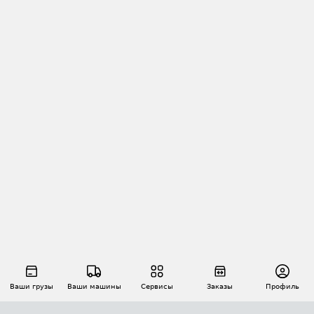
Ваши грузы
Ваши машины
Сервисы
Заказы
Профиль