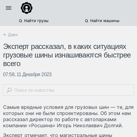
Найти грузы
Найти машины
← Дзен
Эксперт рассказал, в каких ситуациях
грузовые шины изнашиваются быстрее
всего
07:58, 11 Декабря 2023
Самые вредные условия для грузовых шин — те, для
которых они не были спроектированы. Об этом нам
рассказал директор по работе с автопарками
компании «Росшина» Игорь Николаевич Долгий.
Эксперт отмечает, что магистральные шины