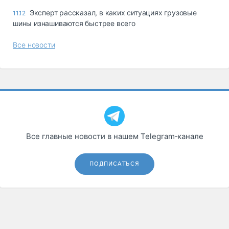
Эксперт рассказал, в каких ситуациях грузовые
11.12
шины изнашиваются быстрее всего
Все новости
Все главные новости в нашем Telegram‑канале
ПОДПИСАТЬСЯ