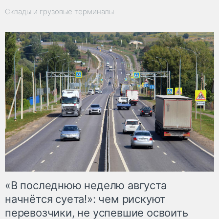
Склады и грузовые терминалы
«В последнюю неделю августа
начнётся суета!»: чем рискуют
перевозчики, не успевшие освоить