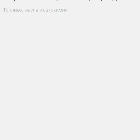
Топливо, масла и автохимия