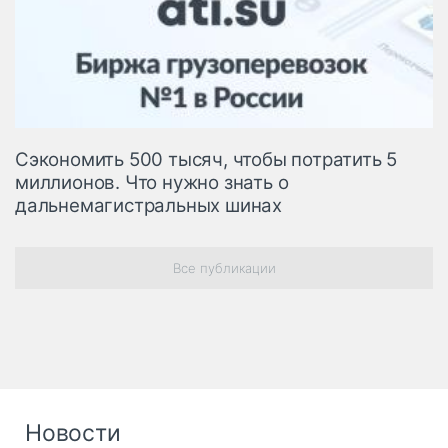
Сэкономить 500 тысяч, чтобы потратить 5
миллионов. Что нужно знать о
дальнемагистральных шинах
Все публикации
Новости