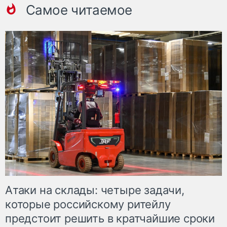
Самое читаемое
Атаки на склады: четыре задачи,
которые российскому ритейлу
предстоит решить в кратчайшие сроки