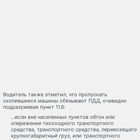
Водитель также отметил, что пропускать
скопившиеся машины обязывают ПДД, очевидно
подразумевая пункт 11.6:
...если вне населенных пунктов обгон или
опережение тихоходного транспортного
средства, транспортного средства, перевозящего
крупногабаритный груз, или транспортного