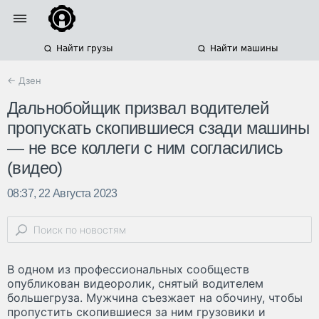
Найти грузы
Найти машины
← Дзен
Дальнобойщик призвал водителей
пропускать скопившиеся сзади машины
— не все коллеги с ним согласились
(видео)
08:37, 22 Августа 2023
В одном из профессиональных сообществ
опубликован видеоролик, снятый водителем
большегруза. Мужчина съезжает на обочину, чтобы
пропустить скопившиеся за ним грузовики и