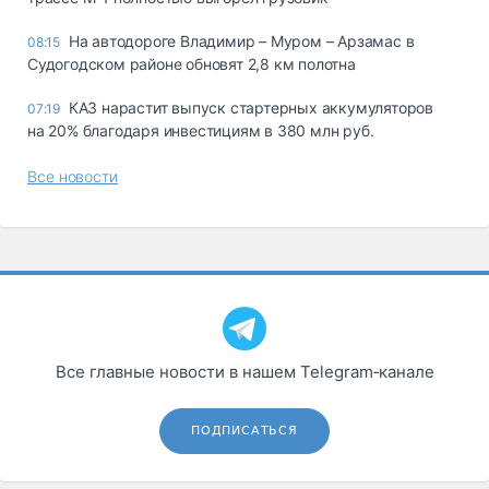
На автодороге Владимир – Муром – Арзамас в
08:15
Судогодском районе обновят 2,8 км полотна
КАЗ нарастит выпуск стартерных аккумуляторов
07:19
на 20% благодаря инвестициям в 380 млн руб.
Все новости
Все главные новости в нашем Telegram‑канале
ПОДПИСАТЬСЯ