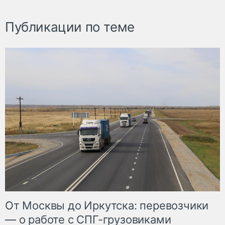
Публикации по теме
От Москвы до Иркутска: перевозчики
— о работе с СПГ-грузовиками