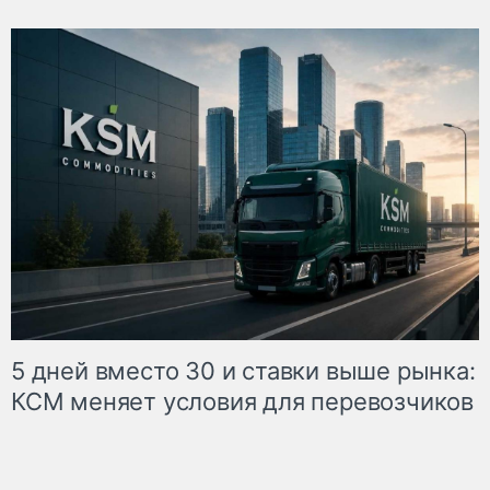
5 дней вместо 30 и ставки выше рынка:
КСМ меняет условия для перевозчиков