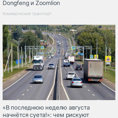
Dongfeng и Zoomlion
Коммерческий транспорт
«В последнюю неделю августа
начнётся суета!»: чем рискуют