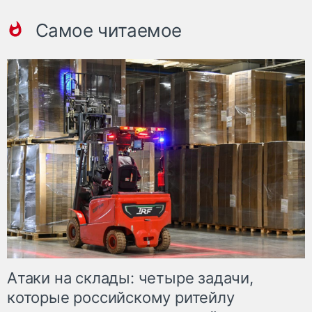
Самое читаемое
Атаки на склады: четыре задачи,
которые российскому ритейлу