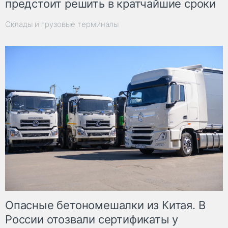
предстоит решить в кратчайшие сроки
Склады и грузовые терминалы
Опасные бетономешалки из Китая. В
России отозвали сертификаты у