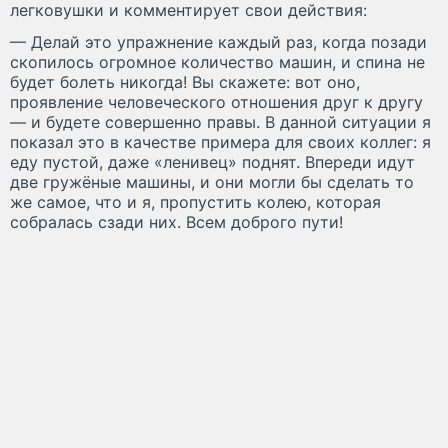
легковушки и комментирует свои действия:
— Делай это упражнение каждый раз, когда позади
скопилось огромное количество машин, и спина не
будет болеть никогда! Вы скажете: вот оно,
проявление человеческого отношения друг к другу
— и будете совершенно правы. В данной ситуации я
показал это в качестве примера для своих коллег: я
еду пустой, даже «ленивец» поднят. Впереди идут
две гружёные машины, и они могли бы сделать то
же самое, что и я, пропустить колею, которая
собралась сзади них. Всем доброго пути!