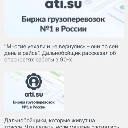
"Многие уехали и не вернулись – они по сей
день в рейсе". Дальнобойщик рассказал об
опасностях работы в 90-х
Дальнобойщики, которые живут на
трассе. Что делать, если машина сломалась,