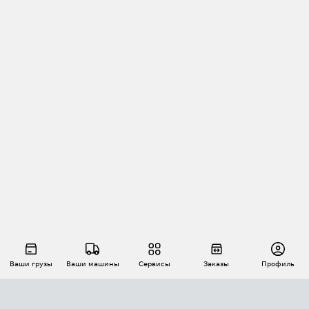
Ваши грузы
Ваши машины
Сервисы
Заказы
Профиль