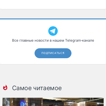
Все главные новости в нашем Telegram‑канале
ПОДПИСАТЬСЯ
Самое читаемое