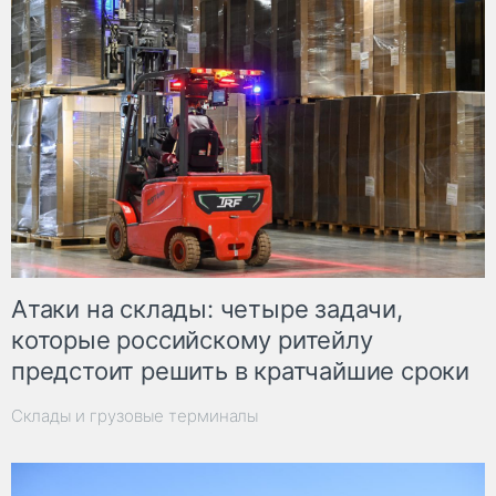
Атаки на склады: четыре задачи,
которые российскому ритейлу
предстоит решить в кратчайшие сроки
Склады и грузовые терминалы