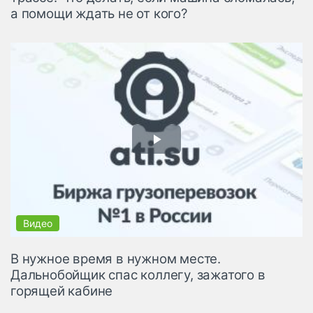
а помощи ждать не от кого?
В нужное время в нужном месте.
Дальнобойщик спас коллегу, зажатого в
горящей кабине