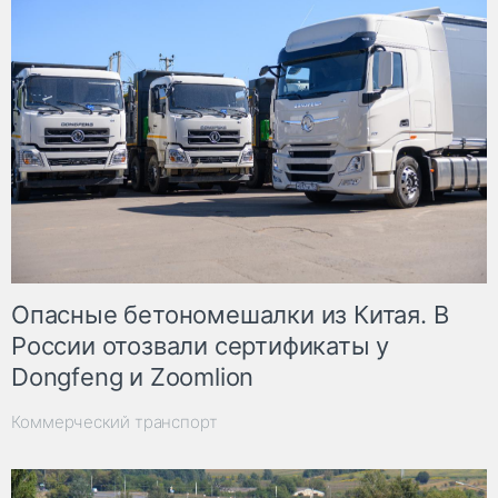
Опасные бетономешалки из Китая. В
России отозвали сертификаты у
Dongfeng и Zoomlion
Коммерческий транспорт