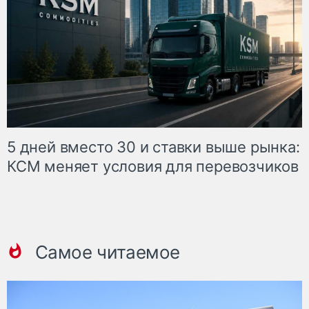
5 дней вместо 30 и ставки выше рынка:
КСМ меняет условия для перевозчиков
Самое читаемое