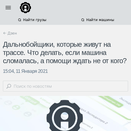
Найти грузы
Найти машины
← Дзен
Дальнобойщики, которые живут на
трассе. Что делать, если машина
сломалась, а помощи ждать не от кого?
15:04, 11 Января 2021