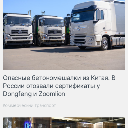
Опасные бетономешалки из Китая. В
России отозвали сертификаты у
Dongfeng и Zoomlion
Коммерческий транспорт