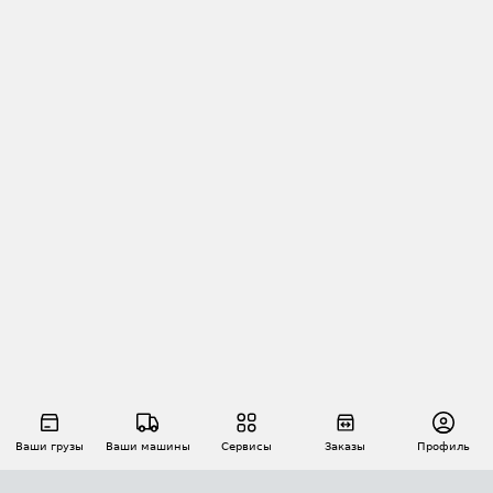
Ваши грузы
Ваши машины
Сервисы
Заказы
Профиль