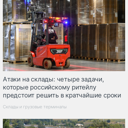
Атаки на склады: четыре задачи,
которые российскому ритейлу
предстоит решить в кратчайшие сроки
Склады и грузовые терминалы