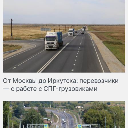
От Москвы до Иркутска: перевозчики
— о работе с СПГ-грузовиками