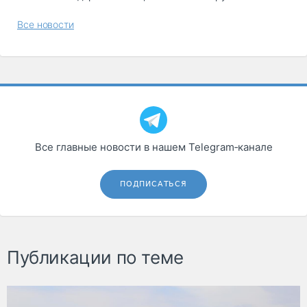
Все новости
Все главные новости в нашем Telegram‑канале
ПОДПИСАТЬСЯ
Публикации по теме