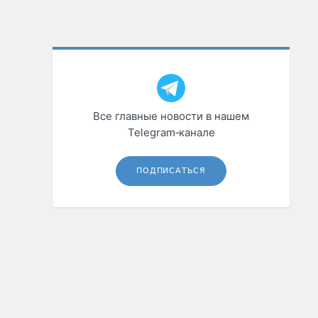
Все главные новости в нашем
Telegram‑канале
ПОДПИСАТЬСЯ