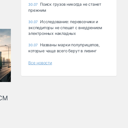
Поиск грузов никогда не станет
30.07
прежним
Исследование: перевозчики и
30.07
экспедиторы не спешат с внедрением
электронных накладных
Названы марки полуприцепов,
30.07
которые чаще всего берут в лизинг
Все новости
КСМ