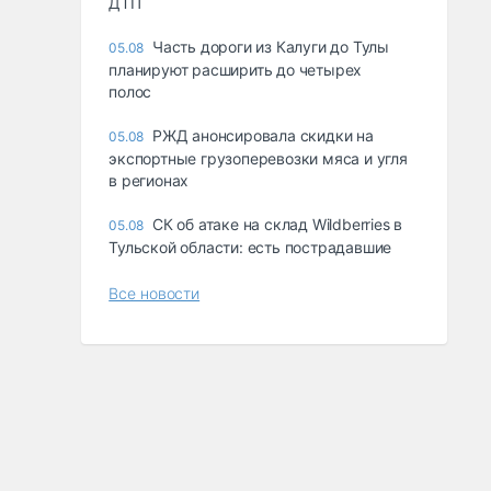
ДТП
Часть дороги из Калуги до Тулы
05.08
планируют расширить до четырех
полос
РЖД анонсировала скидки на
05.08
экспортные грузоперевозки мяса и угля
в регионах
СК об атаке на склад Wildberries в
05.08
Тульской области: есть пострадавшие
Все новости