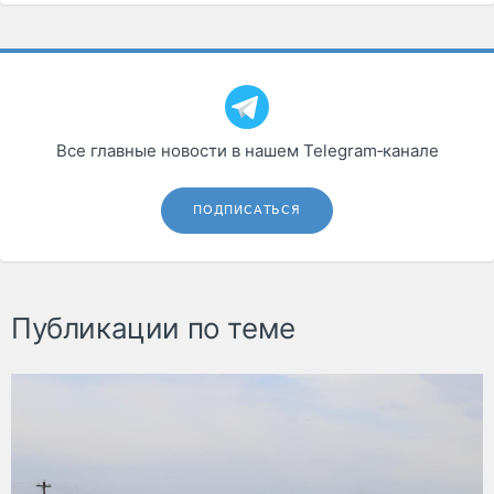
Все главные новости в нашем Telegram‑канале
ПОДПИСАТЬСЯ
Публикации по теме