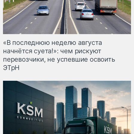
«В последнюю неделю августа
начнётся суета!»: чем рискуют
перевозчики, не успевшие освоить
ЭТрН