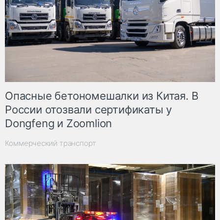
Опасные бетономешалки из Китая. В
России отозвали сертификаты у
Dongfeng и Zoomlion
Коммерческий транспорт