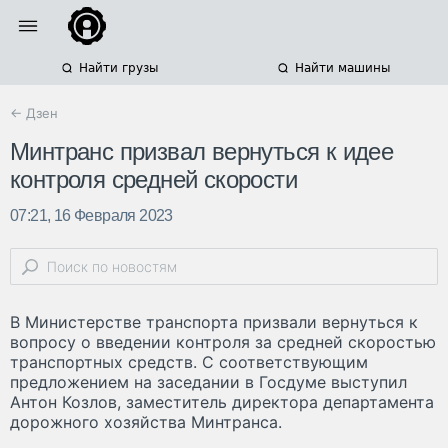
Найти грузы
Найти машины
← Дзен
Минтранс призвал вернуться к идее
контроля средней скорости
07:21, 16 Февраля 2023
В Министерстве транспорта призвали вернуться к
вопросу о введении контроля за средней скоростью
транспортных средств. С соответствующим
предложением на заседании в Госдуме выступил
Антон Козлов, заместитель директора департамента
дорожного хозяйства Минтранса.