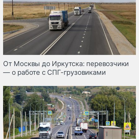
От Москвы до Иркутска: перевозчики
— о работе с СПГ-грузовиками