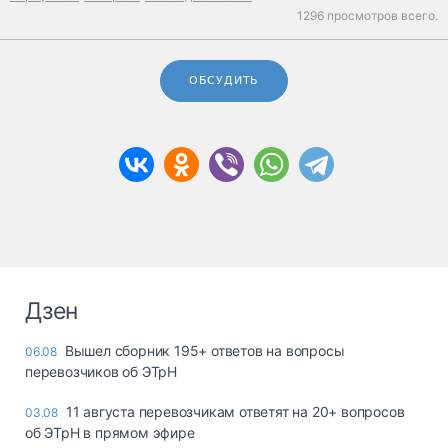
1296 просмотров всего.
ОБСУДИТЬ
Дзен
Вышел сборник 195+ ответов на вопросы
06.08
перевозчиков об ЭТрН
11 августа перевозчикам ответят на 20+ вопросов
03.08
об ЭТрН в прямом эфире