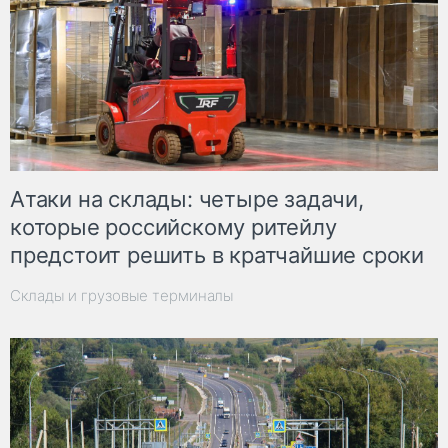
Атаки на склады: четыре задачи,
которые российскому ритейлу
предстоит решить в кратчайшие сроки
Склады и грузовые терминалы