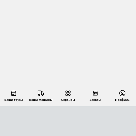
Ваши грузы
Ваши машины
Сервисы
Заказы
Профиль