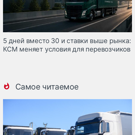
5 дней вместо 30 и ставки выше рынка:
КСМ меняет условия для перевозчиков
Самое читаемое