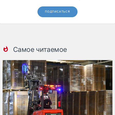
ПОДПИСАТЬСЯ
Самое читаемое