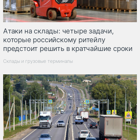
Атаки на склады: четыре задачи,
которые российскому ритейлу
предстоит решить в кратчайшие сроки
Склады и грузовые терминалы