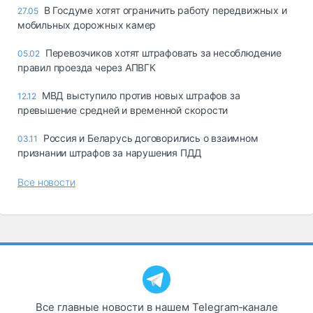
В Госдуме хотят ограничить работу передвижных и
27.05
мобильных дорожных камер
Перевозчиков хотят штрафовать за несоблюдение
05.02
правил проезда через АПВГК
МВД выступило против новых штрафов за
12.12
превышение средней и временной скорости
Россия и Беларусь договорились о взаимном
03.11
признании штрафов за нарушения ПДД
Все новости
Все главные новости в нашем Telegram‑канале