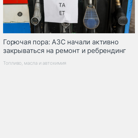
Горючая пора: АЗС начали активно
закрываться на ремонт и ребрендинг
Топливо, масла и автохимия