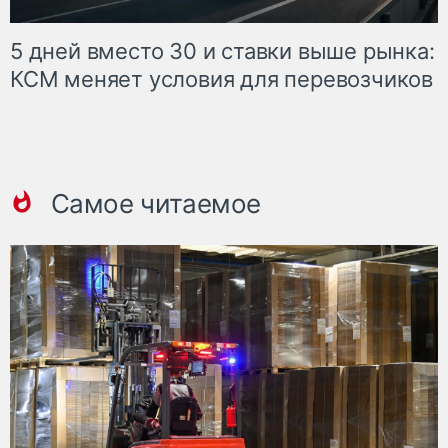
5 дней вместо 30 и ставки выше рынка:
КСМ меняет условия для перевозчиков
Самое читаемое