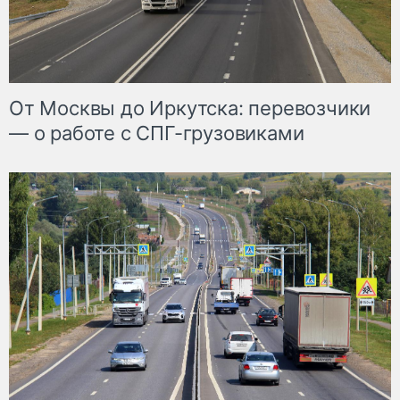
От Москвы до Иркутска: перевозчики
— о работе с СПГ-грузовиками