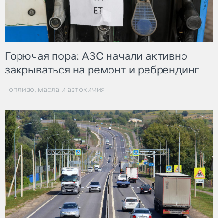
Горючая пора: АЗС начали активно
закрываться на ремонт и ребрендинг
Топливо, масла и автохимия