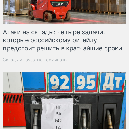
Атаки на склады: четыре задачи,
которые российскому ритейлу
предстоит решить в кратчайшие сроки
Склады и грузовые терминалы