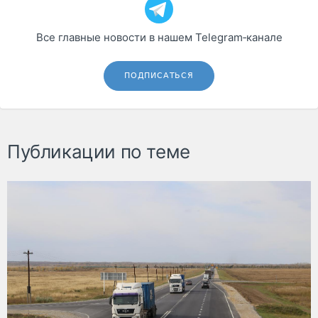
Все главные новости в нашем Telegram‑канале
ПОДПИСАТЬСЯ
Публикации по теме