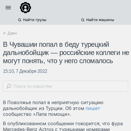
Найти грузы
Найти машины
← Дзен
В Чувашии попал в беду турецкий
дальнобойщик — российские коллеги не
могут понять, что у него сломалось
15:10, 7 Декабря 2022
В Поволжье попал в неприятную ситуацию
дальнобойщик из Турции. Об этом
пишет
сообщество «Лапа помощи».
В опубликованном сообщении говорится, что фура
Mercedes-Benz Actros с турецкими номерами