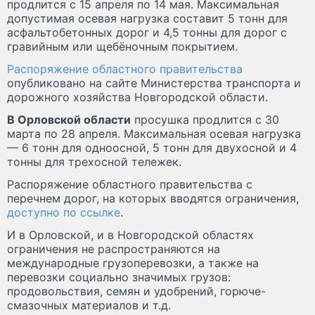
продлится с 15 апреля по 14 мая. Максимальная
допустимая осевая нагрузка составит 5 тонн для
асфальтобетонных дорог и 4,5 тонны для дорог с
гравийным или щебёночным покрытием.
Распоряжение областного правительства
опубликовано на сайте Министерства транспорта и
дорожного хозяйства Новгородской области.
В Орловской области
просушка продлится с 30
марта по 28 апреля. Максимальная осевая нагрузка
— 6 тонн для одноосной, 5 тонн для двухосной и 4
тонны для трехосной тележек.
Распоряжение областного правительства с
перечнем дорог, на которых вводятся ограничения,
доступно по ссылке
.
И в Орловской, и в Новгородской областях
ограничения не распространяются на
международные грузоперевозки, а также на
перевозки социально значимых грузов:
продовольствия, семян и удобрений, горюче-
смазочных материалов и т.д.