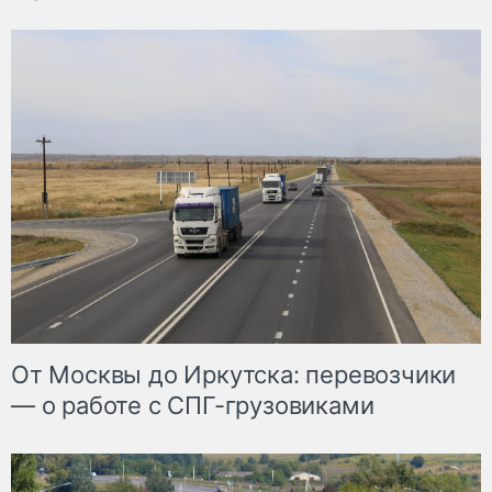
От Москвы до Иркутска: перевозчики
— о работе с СПГ-грузовиками