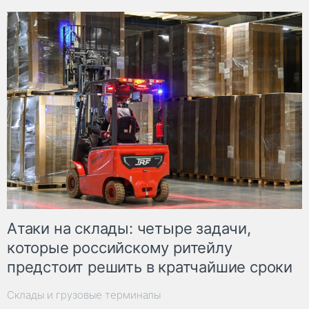
Атаки на склады: четыре задачи,
которые российскому ритейлу
предстоит решить в кратчайшие сроки
Склады и грузовые терминалы