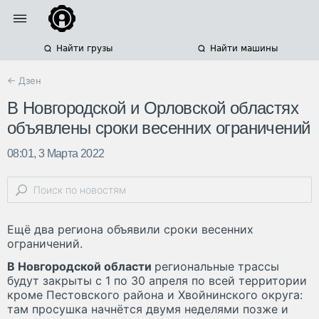
Найти грузы
Найти машины
← Дзен
В Новгородской и Орловской областях
объявлены сроки весенних ограничений
08:01, 3 Марта 2022
Ещё два региона объявили сроки весенних
ограничений.
В Новгородской области
региональные трассы
будут закрыты с 1 по 30 апреля по всей территории
кроме Пестовского района и Хвойнинского округа:
там просушка начнётся двумя неделями позже и