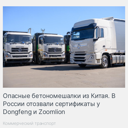
Опасные бетономешалки из Китая. В
России отозвали сертификаты у
Dongfeng и Zoomlion
Коммерческий транспорт