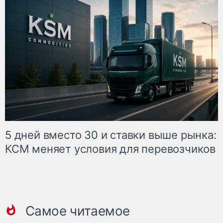
5 дней вместо 30 и ставки выше рынка:
КСМ меняет условия для перевозчиков
Самое читаемое