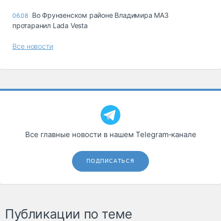
Во Фрунзенском районе Владимира МАЗ
06.08
протаранил Lada Vesta
Все новости
Все главные новости в нашем Telegram‑канале
ПОДПИСАТЬСЯ
Публикации по теме