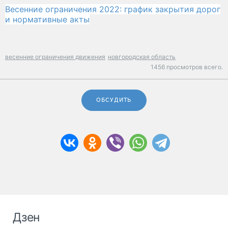
Весенние ограничения 2022: график закрытия дорог
и нормативные акты
весенние ограничения движения
новгородская область
1456 просмотров всего.
ОБСУДИТЬ
Дзен