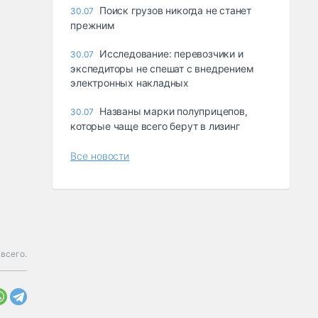
Поиск грузов никогда не станет
30.07
прежним
Исследование: перевозчики и
30.07
экспедиторы не спешат с внедрением
электронных накладных
Названы марки полуприцепов,
30.07
которые чаще всего берут в лизинг
Все новости
всего.