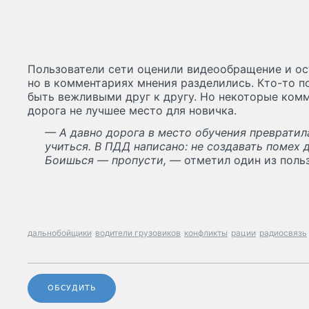
Пользователи сети оценили видеообращение и ос
но в комментариях мнения разделились. Кто-то п
быть вежливыми друг к другу. Но некоторые ком
дорога не лучшее место для новичка.
— А давно дорога в место обучения превратил
учиться. В ПДД написано: не создавать помех
Боишься — пропусти, —
отметил один из поль
дальнобойщики
водители грузовиков
конфликты
рации
радиосвязь
ОБСУДИТЬ