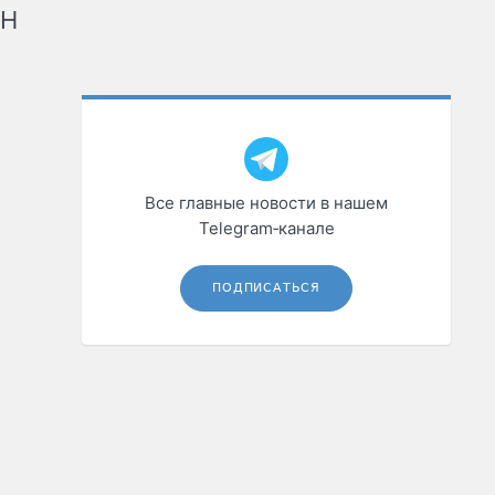
рН
Все главные новости в нашем
Telegram‑канале
ПОДПИСАТЬСЯ