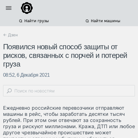
Найти грузы
Найти машины
← Дзен
Появился новый способ защиты от
рисков, связанных с порчей и потерей
груза
08:52, 6 Декабря 2021
Ежедневно российские перевозчики отправляют
машины в рейс, чтобы заработать десятки тысяч
рублей. При этом они отвечают за сохранность
груза и рискуют миллионами. Кража, ДТП или любое
другое чрезвычайное происшествие может