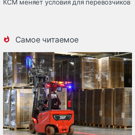
КСМ меняет условия для перевозчиков
Самое читаемое