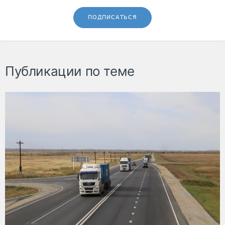
ПОДПИСАТЬСЯ
Публикации по теме