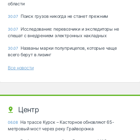
области
Поиск грузов никогда не станет прежним
30.07
Исследование: перевозчики и экспедиторы не
30.07
спешат с внедрением электронных накладных
Названы марки полуприцепов, которые чаще
30.07
всего берут в лизинг
Все новости
Центр
На трассе Курск – Касторное обновляют 65-
06.08
метровый мост через реку Грайворонка