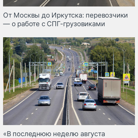
От Москвы до Иркутска: перевозчики
— о работе с СПГ-грузовиками
«В последнюю неделю августа