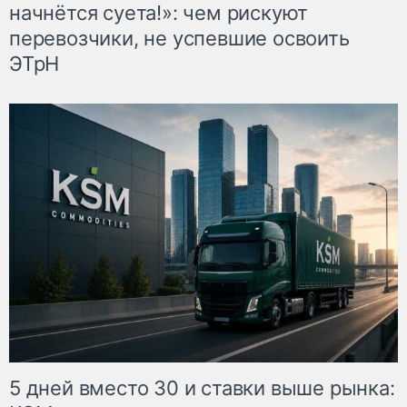
начнётся суета!»: чем рискуют
перевозчики, не успевшие освоить
ЭТрН
5 дней вместо 30 и ставки выше рынка: