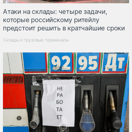
Атаки на склады: четыре задачи,
которые российскому ритейлу
предстоит решить в кратчайшие сроки
Склады и грузовые терминалы