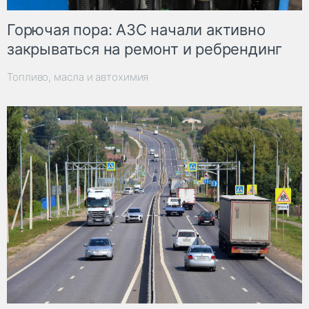
Горючая пора: АЗС начали активно
закрываться на ремонт и ребрендинг
Топливо, масла и автохимия