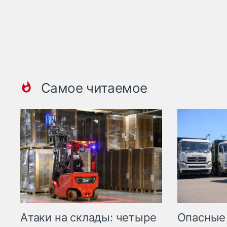
Самое читаемое
Опасные
Атаки на склады: четыре