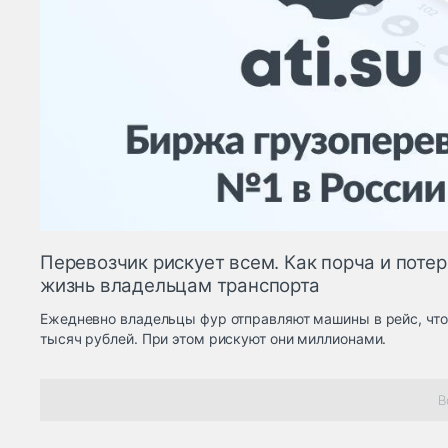
Перевозчик рискует всем. Как порча и поте
жизнь владельцам транспорта
Ежедневно владельцы фур отправляют машины в рейс, что
тысяч рублей. При этом рискуют они миллионами.
В