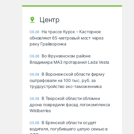
Центр
На трассе Курск – Касторное
06.08
обновляют 65-метровый мост через
реку Грайворонка
Во Фрунзенском районе
06.08
Владимира МАЗ протаранил Lada Vesta
В Воронежской области фирму
06.08
оштрафовали на 100 тыс. руб. за
трудоустройство экс-таможенника
В Тверской области обломки
06.08
дрона повредили фасад логокомплекса
Wildberries
В Брянской области осудят
05.08
водителя, погубившего целую семью в