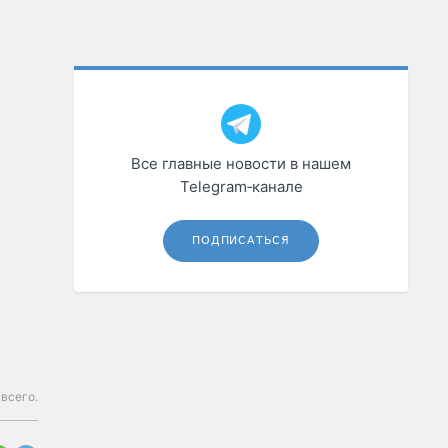
Все главные новости в нашем
Telegram‑канале
ПОДПИСАТЬСЯ
всего.