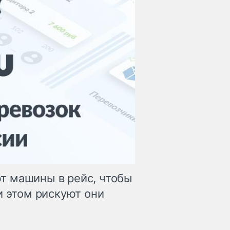
т машины в рейс, чтобы
и этом рискуют они