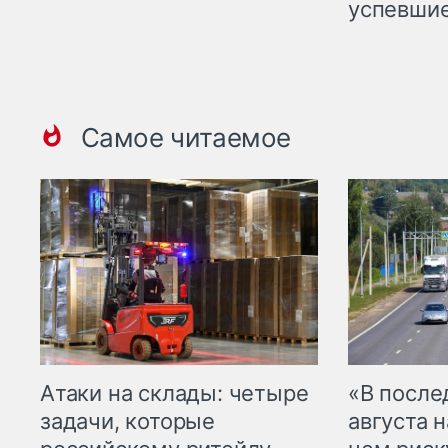
успевшие
Самое читаемое
Атаки на склады: четыре
«В посл
задачи, которые
августа н