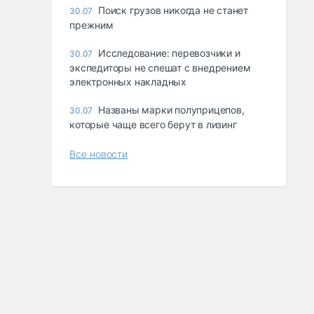
Поиск грузов никогда не станет
30.07
прежним
Исследование: перевозчики и
30.07
экспедиторы не спешат с внедрением
электронных накладных
Названы марки полуприцепов,
30.07
которые чаще всего берут в лизинг
Все новости