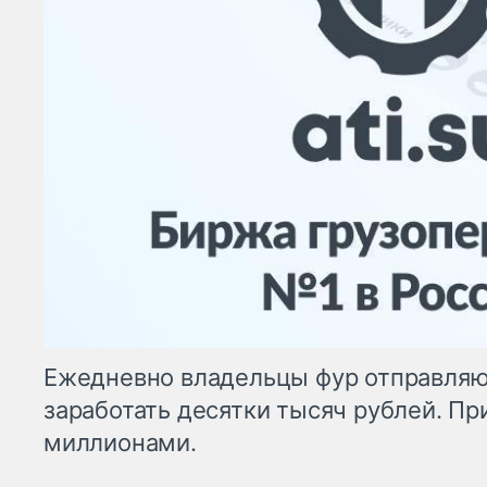
Ежедневно владельцы фур отправляю
заработать десятки тысяч рублей. Пр
миллионами.