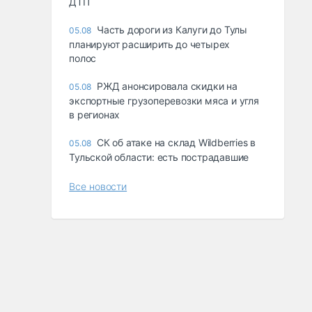
ДТП
Часть дороги из Калуги до Тулы
05.08
планируют расширить до четырех
полос
РЖД анонсировала скидки на
05.08
экспортные грузоперевозки мяса и угля
в регионах
СК об атаке на склад Wildberries в
05.08
Тульской области: есть пострадавшие
Все новости