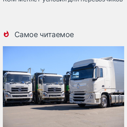
Самое читаемое