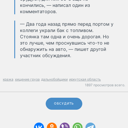
кончились, — написал один из
комментаторов.
— Два года назад прямо перед портом у
коллеги украли бак с топливом.
Стоянка там одна и очень дорогая. Но
это лучше, чем проснувшись что-то не
обнаружить на авто, — пишет другой
участник обсуждения.
кража
хищение груза
дальнобойщики
иркутская область
1897 просмотров всего.
ОБСУДИТЬ