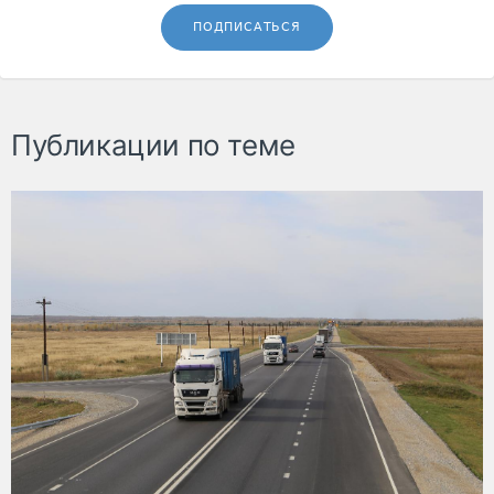
ПОДПИСАТЬСЯ
Публикации по теме