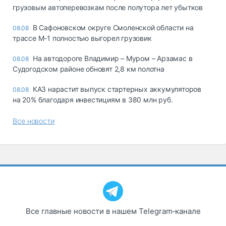
грузовым автоперевозкам после полутора лет убытков
В Сафоновском округе Смоленской области на
08.08
трассе М-1 полностью выгорел грузовик
На автодороге Владимир – Муром – Арзамас в
08.08
Судогодском районе обновят 2,8 км полотна
КАЗ нарастит выпуск стартерных аккумуляторов
08.08
на 20% благодаря инвестициям в 380 млн руб.
Все новости
Все главные новости в нашем Telegram‑канале