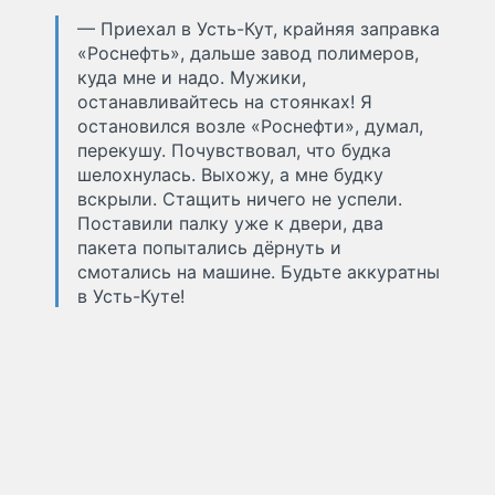
— Приехал в Усть-Кут, крайняя заправка
«Роснефть», дальше завод полимеров,
куда мне и надо. Мужики,
останавливайтесь на стоянках! Я
остановился возле «Роснефти», думал,
перекушу. Почувствовал, что будка
шелохнулась. Выхожу, а мне будку
вскрыли. Стащить ничего не успели.
Поставили палку уже к двери, два
пакета попытались дёрнуть и
смотались на машине. Будьте аккуратны
в Усть-Куте!