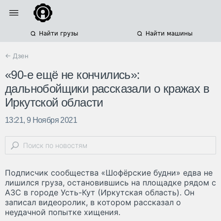
Найти грузы
Найти машины
← Дзен
«90-е ещё не кончились»:
дальнобойщики рассказали о кражах в
Иркутской области
13:21, 9 Ноября 2021
Подписчик сообщества «Шофёрские будни» едва не
лишился груза, остановившись на площадке рядом с
АЗС в городе Усть-Кут (Иркутская область). Он
записал видеоролик, в котором рассказал о
неудачной попытке хищения.