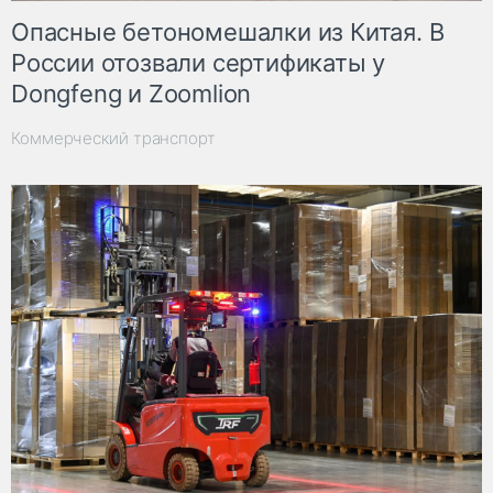
Опасные бетономешалки из Китая. В
России отозвали сертификаты у
Dongfeng и Zoomlion
Коммерческий транспорт