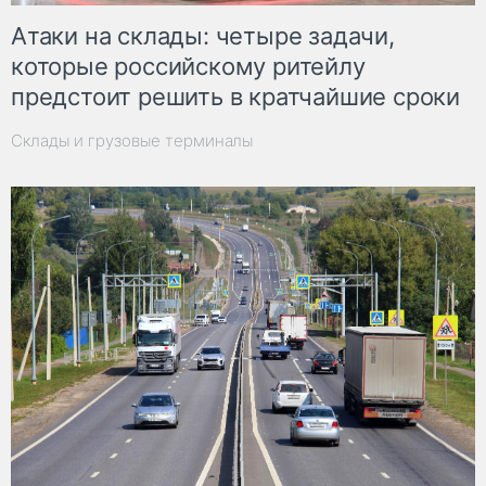
Атаки на склады: четыре задачи,
которые российскому ритейлу
предстоит решить в кратчайшие сроки
Склады и грузовые терминалы