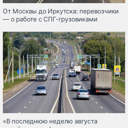
От Москвы до Иркутска: перевозчики
— о работе с СПГ-грузовиками
«В последнюю неделю августа