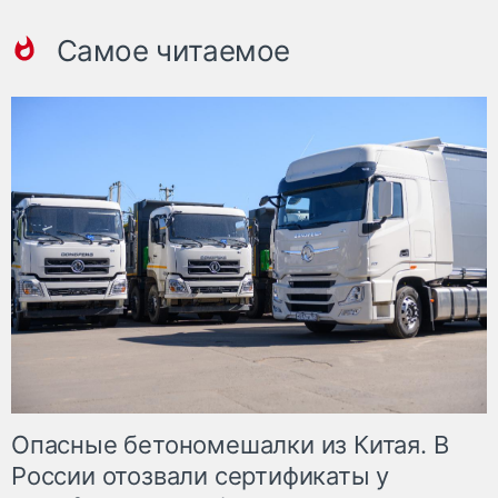
Самое читаемое
Опасные бетономешалки из Китая. В
России отозвали сертификаты у