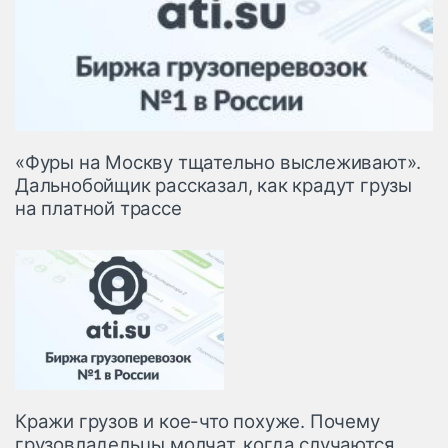
«Фуры на Москву тщательно выслеживают».
Дальнобойщик рассказал, как крадут грузы
на платной трассе
Кражи грузов и кое-что похуже. Почему
грузовладельцы молчат, когда случаются