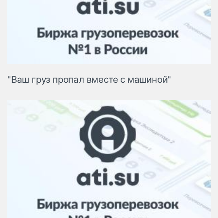
"Ваш груз пропал вместе с машиной"