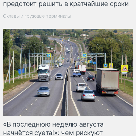
предстоит решить в кратчайшие сроки
Склады и грузовые терминалы
«В последнюю неделю августа
начнётся суета!»: чем рискуют