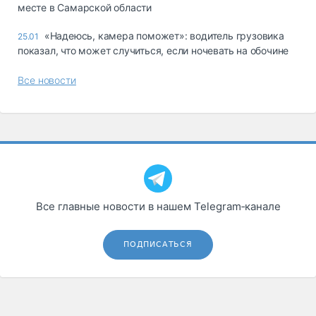
месте в Самарской области
«Надеюсь, камера поможет»: водитель грузовика
25.01
показал, что может случиться, если ночевать на обочине
Все новости
Все главные новости в нашем Telegram‑канале
ПОДПИСАТЬСЯ