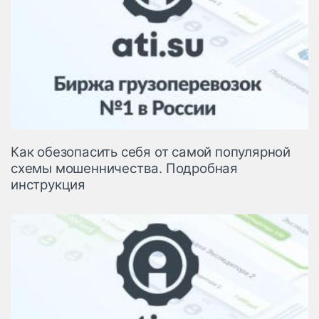
Как обезопасить себя от самой популярной
схемы мошенничества. Подробная
инструкция