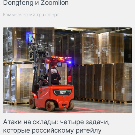
Dongfeng и Zoomlion
Коммерческий транспорт
Атаки на склады: четыре задачи,
которые российскому ритейлу