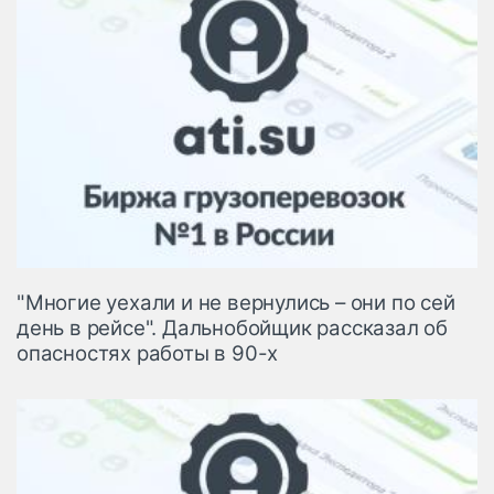
"Многие уехали и не вернулись – они по сей
день в рейсе". Дальнобойщик рассказал об
опасностях работы в 90-х