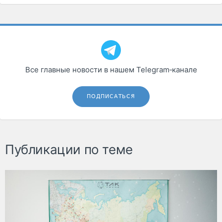
Все главные новости в нашем Telegram‑канале
ПОДПИСАТЬСЯ
Публикации по теме