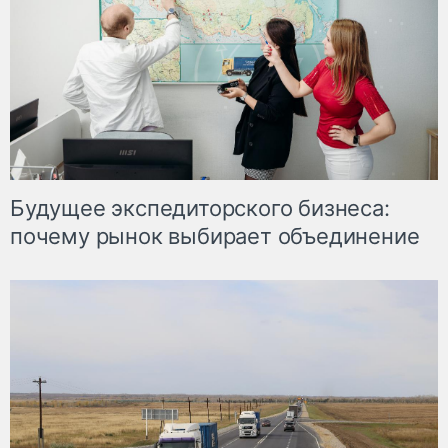
Будущее экспедиторского бизнеса:
почему рынок выбирает объединение