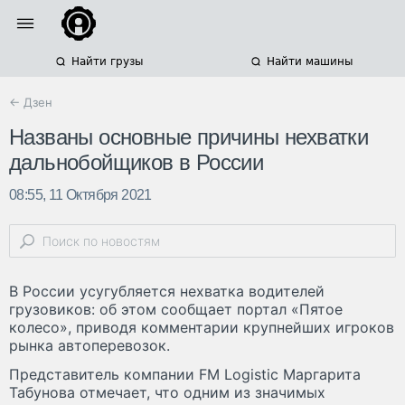
Найти грузы
Найти машины
← Дзен
Названы основные причины нехватки
дальнобойщиков в России
08:55, 11 Октября 2021
В России усугубляется нехватка водителей
грузовиков: об этом сообщает портал «Пятое
колесо», приводя комментарии крупнейших игроков
рынка автоперевозок.
Представитель компании FM Logistic Маргарита
Табунова отмечает, что одним из значимых