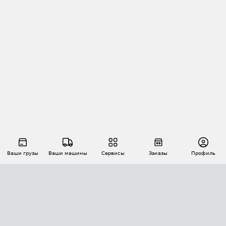
Ваши грузы
Ваши машины
Сервисы
Заказы
Профиль
АВТОМАТИЗАЦИЯ ПЕРЕВОЗОК