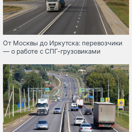
От Москвы до Иркутска: перевозчики
— о работе с СПГ-грузовиками