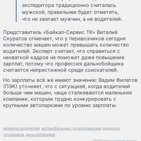
экспедитора традиционно считалась
мужской, правильнее будет отметить,
что не хватает мужчин, а не водителей.
Представитель «Байкал-Сервис ТК» Виталий
Скуратов отмечает, что у перевозчиков сегодня
количество машин может превышать количество
водителей. Эксперт считает, что справиться с
нехваткой кадров не поможет даже повышение
зарплат, потому что профессия дальнобойщика
считается непрестижной среди соискателей.
Но зарплаты всё же имеют значение: Вадим Филатов
(ПЭК) уточняет, что с ситуацией, когда водителей
больше чем машин, чаще сталкиваются маленькие
компании, которым трудно конкурировать с
крупными автопарками по уровню зарплаты.
нехватка водителей
автомобильные грузоперевозки
водители
грузовиков
дальнобойщики
2509 просмотров всего.