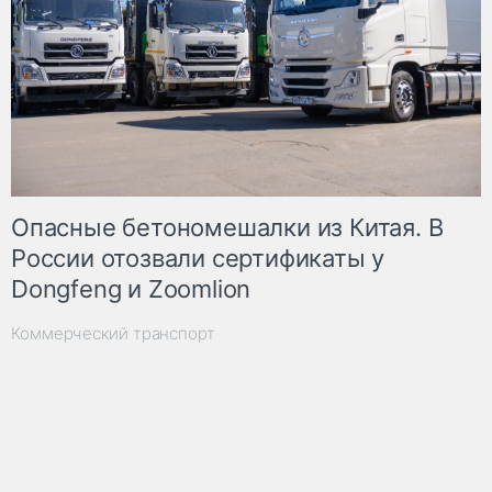
Опасные бетономешалки из Китая. В
России отозвали сертификаты у
Dongfeng и Zoomlion
Коммерческий транспорт