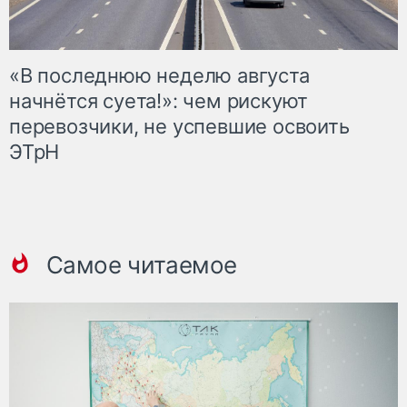
«В последнюю неделю августа
начнётся суета!»: чем рискуют
перевозчики, не успевшие освоить
ЭТрН
Самое читаемое