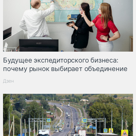
Будущее экспедиторского бизнеса:
почему рынок выбирает объединение
Дзен