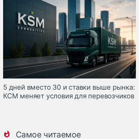
5 дней вместо 30 и ставки выше рынка:
КСМ меняет условия для перевозчиков
Самое читаемое