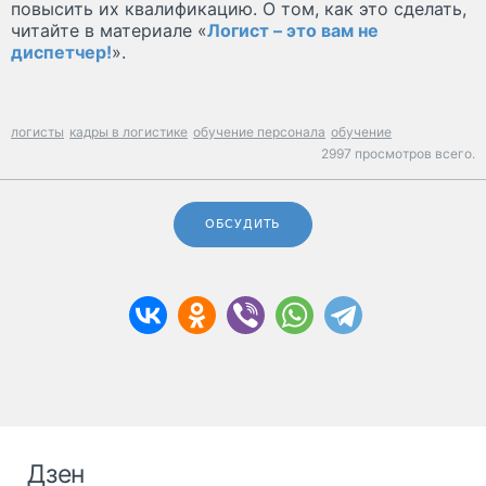
повысить их квалификацию. О том, как это сделать,
читайте в материале «
Логист – это вам не
диспетчер!
».
логисты
кадры в логистике
обучение персонала
обучение
2997 просмотров всего.
ОБСУДИТЬ
Дзен