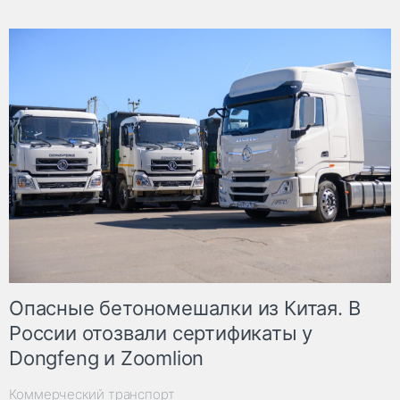
Опасные бетономешалки из Китая. В
России отозвали сертификаты у
Dongfeng и Zoomlion
Коммерческий транспорт