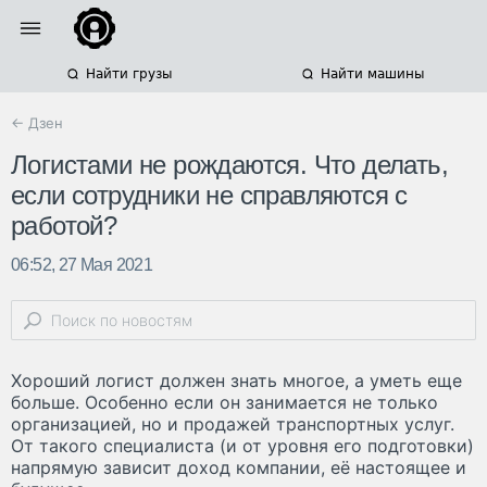
Найти грузы
Найти машины
← Дзен
Логистами не рождаются. Что делать,
если сотрудники не справляются с
работой?
06:52, 27 Мая 2021
Хороший логист должен знать многое, а уметь еще
больше. Особенно если он занимается не только
организацией, но и продажей транспортных услуг.
От такого специалиста (и от уровня его подготовки)
напрямую зависит доход компании, её настоящее и