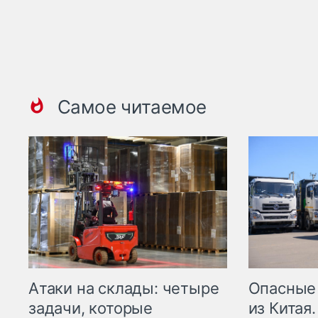
Самое читаемое
Опасные
Атаки на склады: четыре
из Китая.
задачи, которые