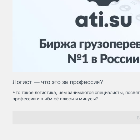
Логист — что это за профессия?
Что такое логистика, чем занимаются специалисты, посвят
профессии и в чём её плюсы и минусы?
В