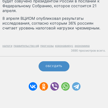
будет озвучено президентом России в послании к
Федеральному Собранию, которое состоится 21
апреля.
8 апреля ВЦИОМ опубликовал результаты
исследования, согласно которым 36% россиян
считает уровень налоговой нагрузки чрезмерным.
налоги
правительство рф
прогнозы
коронавирус
экономика
3690 просмотров всего.
ОБСУДИТЬ