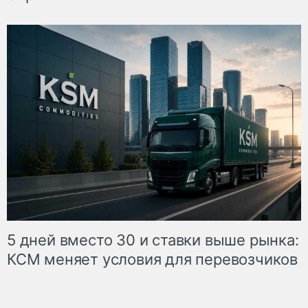
5 дней вместо 30 и ставки выше рынка:
КСМ меняет условия для перевозчиков