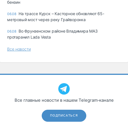
бензин
На трассе Курск – Касторное обновляют 65-
06.08
метровый мост через реку Грайворонка
Во Фрунзенском районе Владимира МАЗ
06.08
протаранил Lada Vesta
Все новости
Все главные новости в нашем Telegram‑канале
ПОДПИСАТЬСЯ