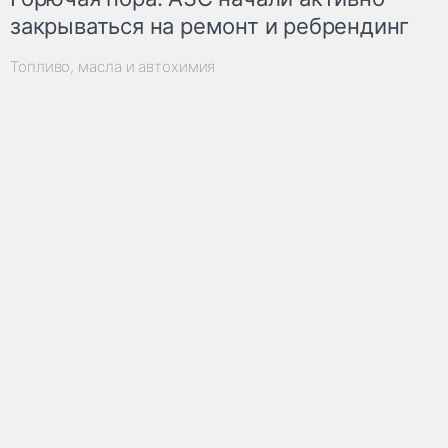
закрываться на ремонт и ребрендинг
Топливо, масла и автохимия