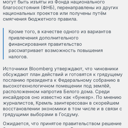
могут быть изъяты из Фонда национального
благосостояния (ФНБ), перенаправлены из других
национальных проектов или получены путём
смягчения бюджетного правила.
Кроме того,
в качестве одного из вариантов
привлечения дополнительного
финансирования правительство
рассматривает возможность повышения
налогов.
Источники Bloomberg утверждают, что чиновники
обсуждают план действий и готовятся к грядущему
посланию президента к Федеральному собранию в
высокотехнологичном помещении под землёй,
расположенном напротив Белого дома. Среди
инсайдеров оно известно как «бункер». По мнению
журналистов, Кремль заинтересован в скорейшем
восстановлении экономики в том числе и в связи с
грядущими выборами в Госдуму.
Ожидается, что принятое правительством решение