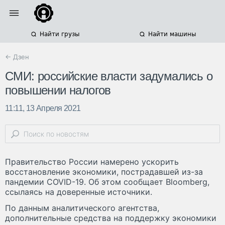
Найти грузы
Найти машины
← Дзен
СМИ: российские власти задумались о
повышении налогов
11:11, 13 Апреля 2021
Правительство России намерено ускорить
восстановление экономики, пострадавшей из-за
пандемии COVID-19. Об этом сообщает Bloomberg,
ссылаясь на доверенные источники.
По данным аналитического агентства,
дополнительные средства на поддержку экономики