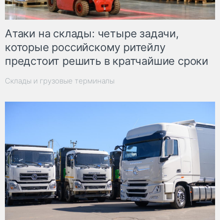
Атаки на склады: четыре задачи,
которые российскому ритейлу
предстоит решить в кратчайшие сроки
Склады и грузовые терминалы