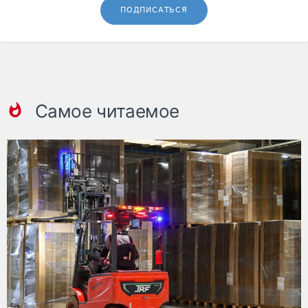
ПОДПИСАТЬСЯ
Самое читаемое