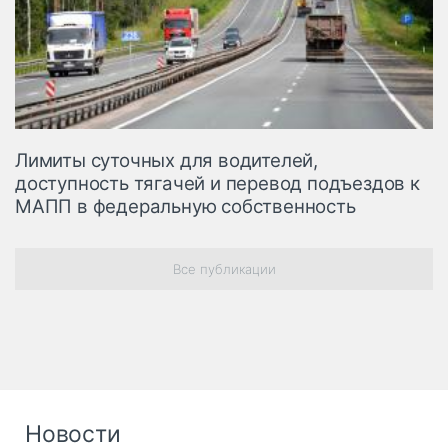
Лимиты суточных для водителей,
доступность тягачей и перевод подъездов к
МАПП в федеральную собственность
Все публикации
Новости