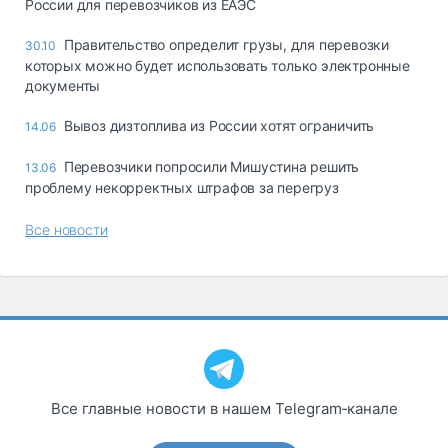
России для перевозчиков из ЕАЭС
Правительство определит грузы, для перевозки
30.10
которых можно будет использовать только электронные
документы
Вывоз дизтоплива из России хотят ограничить
14.06
Перевозчики попросили Мишустина решить
13.06
проблему некорректных штрафов за перегруз
Все новости
Все главные новости в нашем Telegram‑канале