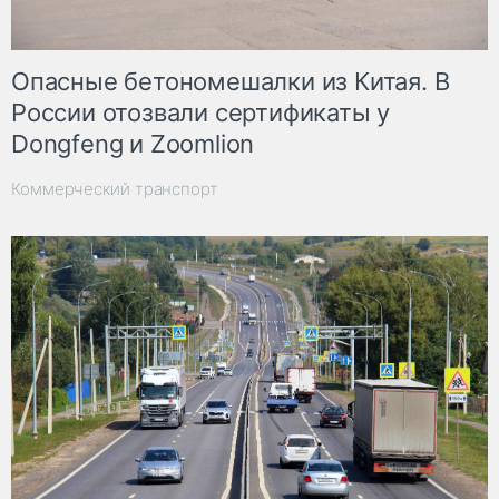
Опасные бетономешалки из Китая. В
России отозвали сертификаты у
Dongfeng и Zoomlion
Коммерческий транспорт