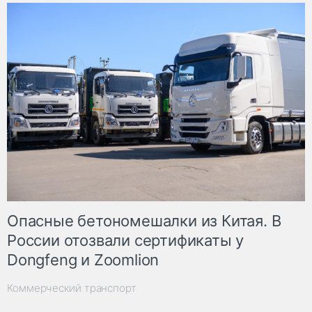
Опасные бетономешалки из Китая. В
России отозвали сертификаты у
Dongfeng и Zoomlion
Коммерческий транспорт