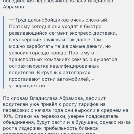
объединения перевозчиков Казани Владислав
Абрамов.
— Труд дальнобойщиков очень сложный.
Поэтому сегодня они уходят в быстро
развивающийся сегмент экспресс-доставки,
в курьерские службы и так далее. Там
можно заработать те же самые деньги, но
условия гораздо проще. Поэтому в
транспортных компаниях сейчас ощущается
острая нехватка квалифицированных
водителей. В крупных автопарках
простаивают сотни автомобилей, –
утверждает он.
По словам Владислава Абрамова, дефицит
водителей уже привёл к росту тарифов на
перевозки: с начала года они выросли в среднем на
10%. Ставки на перевозки, уверен председатель
объединения, будут расти и в будущем, однако из-за
роста издержек прибыльность бизнеса