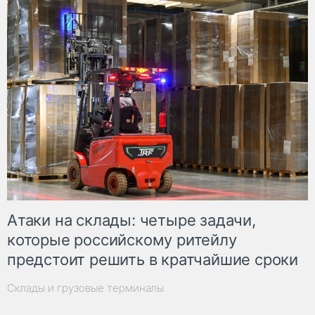
Атаки на склады: четыре задачи,
которые российскому ритейлу
предстоит решить в кратчайшие сроки
Склады и грузовые терминалы