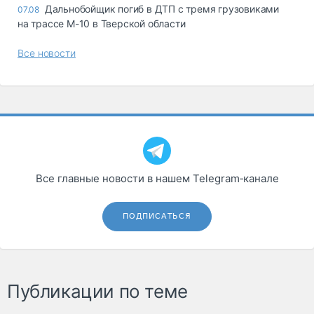
Дальнобойщик погиб в ДТП с тремя грузовиками
07.08
на трассе М-10 в Тверской области
Все новости
Все главные новости в нашем Telegram‑канале
ПОДПИСАТЬСЯ
Публикации по теме