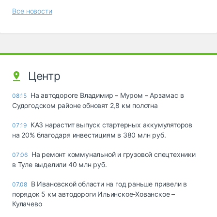
Все новости
Центр
На автодороге Владимир – Муром – Арзамас в
08:15
Судогодском районе обновят 2,8 км полотна
КАЗ нарастит выпуск стартерных аккумуляторов
07:19
на 20% благодаря инвестициям в 380 млн руб.
На ремонт коммунальной и грузовой спецтехники
07:06
в Туле выделили 40 млн руб.
В Ивановской области на год раньше привели в
07.08
порядок 5 км автодороги Ильинское-Хованское –
Кулачево