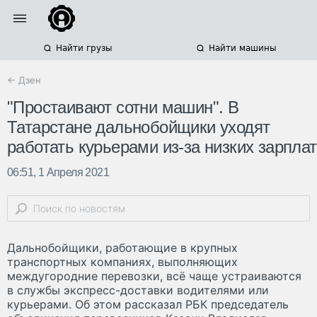
Найти грузы
Найти машины
← Дзен
"Простаивают сотни машин". В
Татарстане дальнобойщики уходят
работать курьерами из-за низких зарплат
06:51, 1 Апреля 2021
Дальнобойщики, работающие в крупных
транспортных компаниях, выполняющих
междугородние перевозки, всё чаще устраиваются
в службы экспресс-доставки водителями или
курьерами. Об этом рассказал РБК председатель