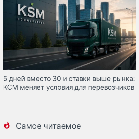
5 дней вместо 30 и ставки выше рынка:
КСМ меняет условия для перевозчиков
Самое читаемое