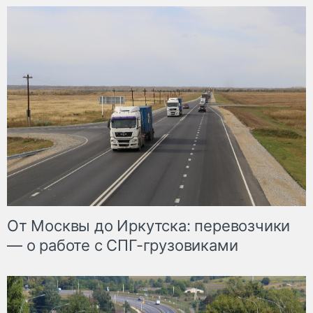
От Москвы до Иркутска: перевозчики
— о работе с СПГ-грузовиками