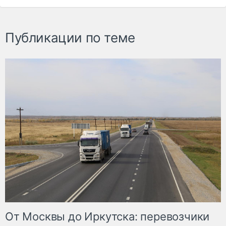
Публикации по теме
От Москвы до Иркутска: перевозчики