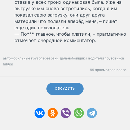
ставка у всех троих одинаковая была. Уже на
выгрузке мы снова встретились, когда я им
показал свою загрузку, они друг друга
материли что полезли вперёд меня, – пишет
еще один пользователь.
— По***, главное, чтобы платили, – прагматично
отмечает очередной комментатор.
автомобильные грузоперевозки
дальнобойщики
водители грузовиков
видео
99 просмотров всего.
ОБСУДИТЬ