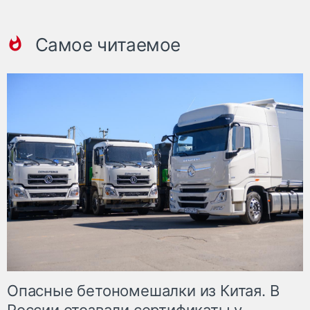
Самое читаемое
Опасные бетономешалки из Китая. В
России отозвали сертификаты у