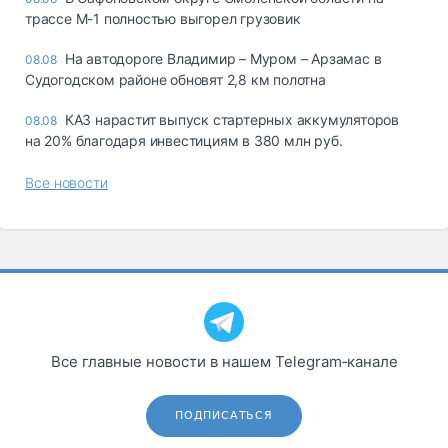
трассе М-1 полностью выгорел грузовик
На автодороге Владимир – Муром – Арзамас в
08.08
Судогодском районе обновят 2,8 км полотна
КАЗ нарастит выпуск стартерных аккумуляторов
08.08
на 20% благодаря инвестициям в 380 млн руб.
Все новости
Все главные новости в нашем Telegram‑канале
ПОДПИСАТЬСЯ