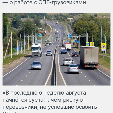
— о работе с СПГ-грузовиками
«В последнюю неделю августа
начнётся суета!»: чем рискуют
перевозчики, не успевшие освоить