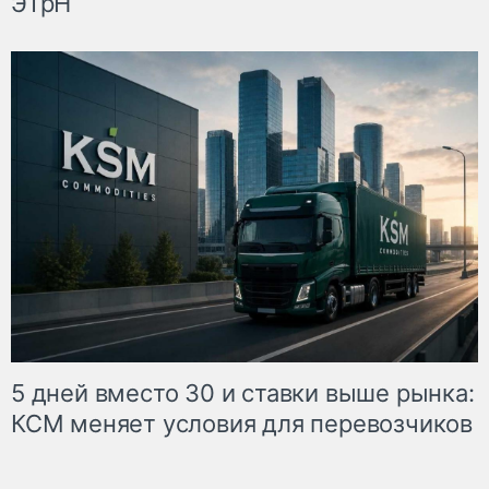
ЭТрН
5 дней вместо 30 и ставки выше рынка:
КСМ меняет условия для перевозчиков