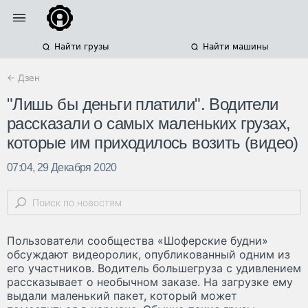
Найти грузы
Найти машины
← Дзен
"Лишь бы деньги платили". Водители
рассказали о самых маленьких грузах,
которые им приходилось возить (видео)
07:04, 29 Декабря 2020
Пользователи сообщества «Шоферские будни»
обсуждают видеоролик, опубликованный одним из
его участников. Водитель большегруза с удивлением
рассказывает о необычном заказе. На загрузке ему
выдали маленький пакет, который может