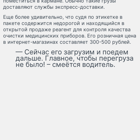
поместиться в кармане. Обычно такие грузы
доставляют службы экспресс-доставки.
Еще более удивительно, что судя по этикетке в
пакете содержится недорогой и находящийся в
открытой продаже реагент для контроля качества
очистки медицинских приборов. Его розничная цена
в интернет-магазинах составляет 300-500 рублей.
— Сейчас его загрузим и поедем
дальше. Главное, чтобы перегруза
не было! – смеётся водитель.