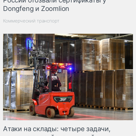
Dongfeng и Zoomlion
Коммерческий транспорт
Атаки на склады: четыре задачи,