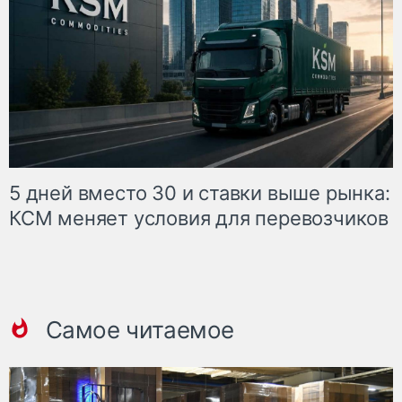
5 дней вместо 30 и ставки выше рынка:
КСМ меняет условия для перевозчиков
Самое читаемое