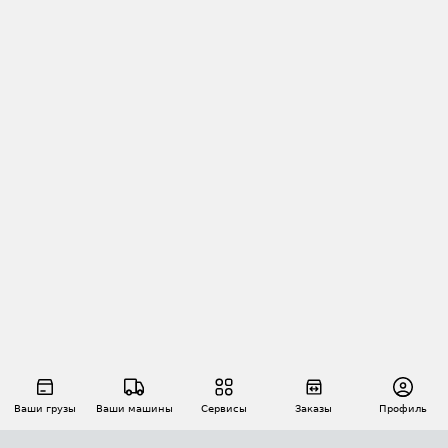
Ваши грузы
Ваши машины
Сервисы
Заказы
Профиль