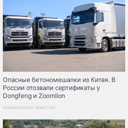
Опасные бетономешалки из Китая. В
России отозвали сертификаты у
Dongfeng и Zoomlion
Коммерческий транспорт