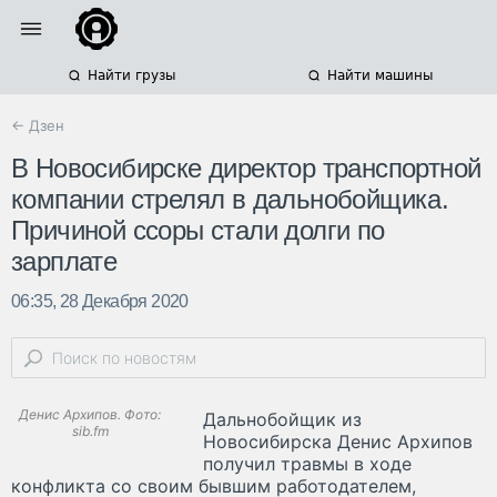
Найти грузы
Найти машины
← Дзен
В Новосибирске директор транспортной
компании стрелял в дальнобойщика.
Причиной ссоры стали долги по
зарплате
06:35, 28 Декабря 2020
Денис Архипов. Фото:
Дальнобойщик из
sib.fm
Новосибирска Денис Архипов
получил травмы в ходе
конфликта со своим бывшим работодателем,