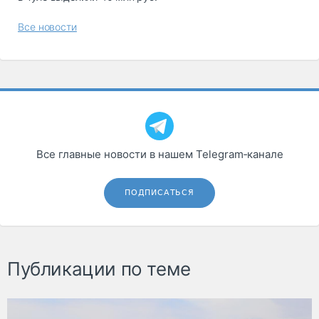
Все новости
Все главные новости в нашем Telegram‑канале
ПОДПИСАТЬСЯ
Публикации по теме