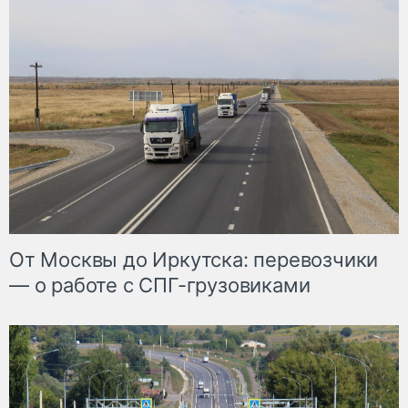
От Москвы до Иркутска: перевозчики
— о работе с СПГ-грузовиками