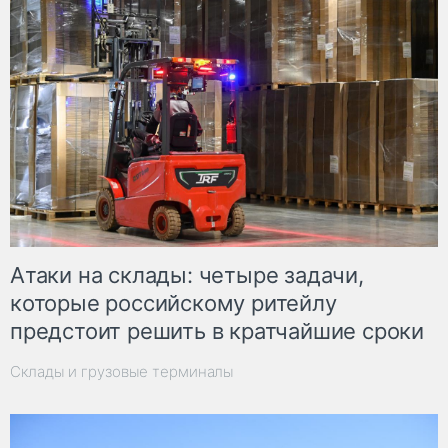
Атаки на склады: четыре задачи,
которые российскому ритейлу
предстоит решить в кратчайшие сроки
Склады и грузовые терминалы