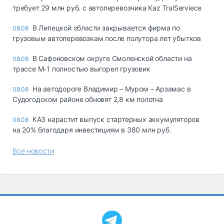
требует 29 млн руб. с автоперевозчика Kaz TralServiece
В Липецкой области закрывается фирма по
08.08
грузовым автоперевозкам после полутора лет убытков
В Сафоновском округе Смоленской области на
08.08
трассе М-1 полностью выгорел грузовик
На автодороге Владимир – Муром – Арзамас в
08.08
Судогодском районе обновят 2,8 км полотна
КАЗ нарастит выпуск стартерных аккумуляторов
08.08
на 20% благодаря инвестициям в 380 млн руб.
Все новости