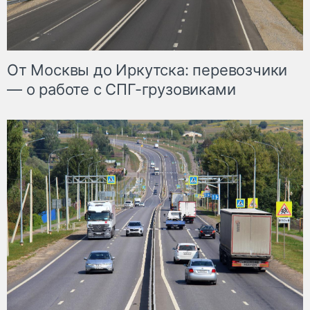
От Москвы до Иркутска: перевозчики
— о работе с СПГ-грузовиками