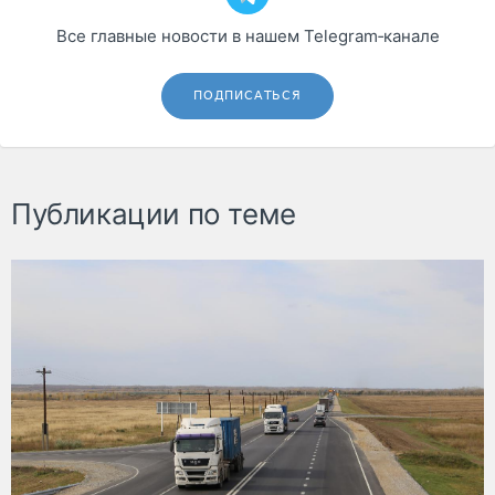
Все главные новости в нашем Telegram‑канале
ПОДПИСАТЬСЯ
Публикации по теме