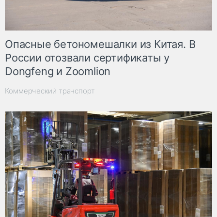
Опасные бетономешалки из Китая. В
России отозвали сертификаты у
Dongfeng и Zoomlion
Коммерческий транспорт