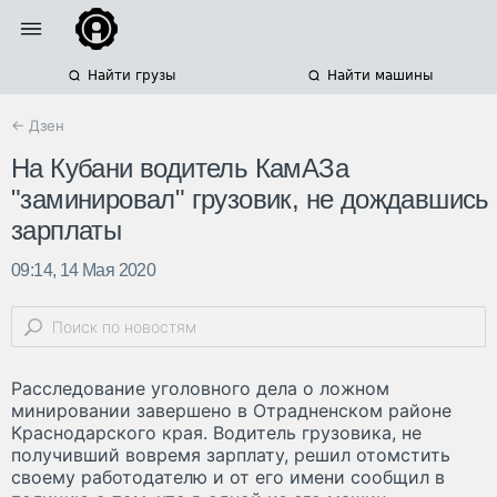
Найти грузы
Найти машины
← Дзен
На Кубани водитель КамАЗа
"заминировал" грузовик, не дождавшись
зарплаты
09:14, 14 Мая 2020
Расследование уголовного дела о ложном
минировании завершено в Отрадненском районе
Краснодарского края. Водитель грузовика, не
получивший вовремя зарплату, решил отомстить
своему работодателю и от его имени сообщил в