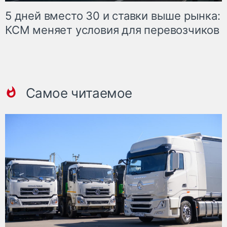
5 дней вместо 30 и ставки выше рынка:
КСМ меняет условия для перевозчиков
Самое читаемое