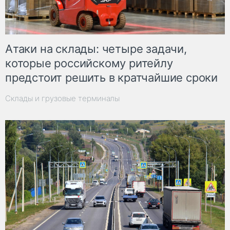
Атаки на склады: четыре задачи,
которые российскому ритейлу
предстоит решить в кратчайшие сроки
Склады и грузовые терминалы