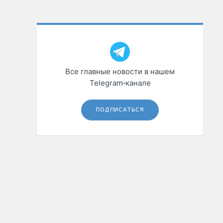
Все главные новости в нашем
Telegram‑канале
ПОДПИСАТЬСЯ