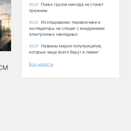
Поиск грузов никогда не станет
30.07
прежним
Исследование: перевозчики и
30.07
экспедиторы не спешат с внедрением
электронных накладных
Названы марки полуприцепов,
30.07
которые чаще всего берут в лизинг
Все новости
КСМ