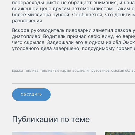
перерасходы никто не обращает внимания, и нача
сниженной цене другим автомобилистам. Таким о
более миллиона рублей. Сообщается, что деньги 
развлечения.
Вскоре руководитель пивоварни заметил резкое 
дизтопливо. Водитель признал свою вину, но верн
чего скрылся. Задержали его в одном из сёл Омс
уголовного дела завершено; подсудимому грозит
кража топлива
топливные карты
водители грузовиков
омская обла
ОБСУДИТЬ
Публикации по теме