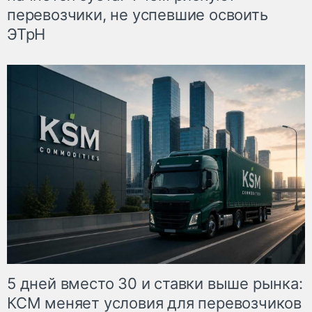
перевозчики, не успевшие освоить
ЭТрН
5 дней вместо 30 и ставки выше рынка:
КСМ меняет условия для перевозчиков