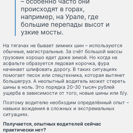
– особенно часто они
происходят в горах,
например, на Урале, где
большие перепады высот и
узкие мосты.
На тягачах не бывает зимних шин – используются
обычные, магистральные. За счёт большой массы
грузовик хорошо едет даже зимой. Но когда на
асфальте образуется ледовая корочка, фура
начинает шлифовать дорогу. В таких ситуациях
помогает песок или спецтехника, которая вытянет
большегруз. А неопытный водитель может стереть
шины в ноль. Это порядка 20-30 тысяч рублей
ущерба в зависимости от того, новые шины или б/у.
Поэтому водителю необходим определённый опыт –
навыки вождения в сложных и экстремальных
ситуациях.
Получается, опытных водителей сейчас
практически нет?