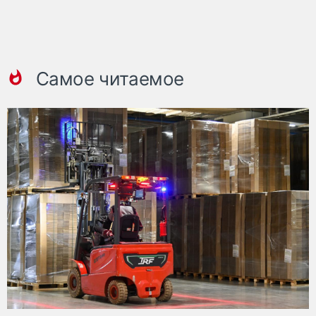
Самое читаемое