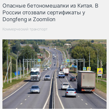
Опасные бетономешалки из Китая. В
России отозвали сертификаты у
Dongfeng и Zoomlion
Коммерческий транспорт