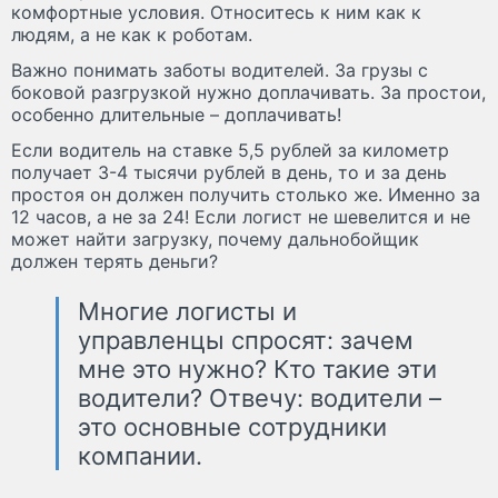
комфортные условия. Относитесь к ним как к
людям, а не как к роботам.
Важно понимать заботы водителей. За грузы с
боковой разгрузкой нужно доплачивать. За простои,
особенно длительные – доплачивать!
Если водитель на ставке 5,5 рублей за километр
получает 3-4 тысячи рублей в день, то и за день
простоя он должен получить столько же. Именно за
12 часов, а не за 24! Если логист не шевелится и не
может найти загрузку, почему дальнобойщик
должен терять деньги?
Многие логисты и
управленцы спросят: зачем
мне это нужно? Кто такие эти
водители? Отвечу: водители –
это основные сотрудники
компании.