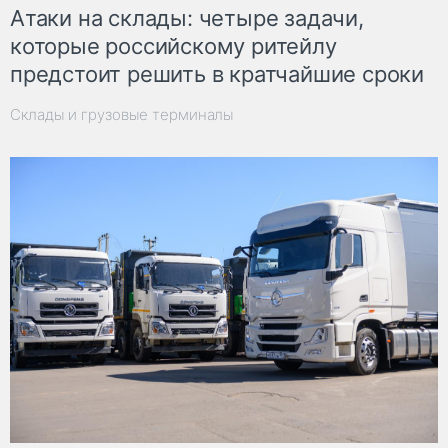
Атаки на склады: четыре задачи,
которые российскому ритейлу
предстоит решить в кратчайшие сроки
Склады и грузовые терминалы