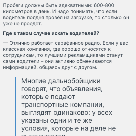
Пробеги должны быть адекватными: 600-800
километров в день. И надо понимать, что если
водитель полдня провёл на загрузке, то столько он
уже не проедет.
Где в таком случае искать водителей?
— Отлично работает сарафанное радио. Если у вас
классная компания, где хорошо относятся к
сотрудникам, то лучшими рекламщиками станут
сами водители – они активно обмениваются
информацией, общаясь друг с другом.
Многие дальнобойщики
говорят, что объявления,
которые подают
транспортные компании,
выглядят одинаково: у всех
указаны одни и те же
условия, которые на деле не
выполняются.