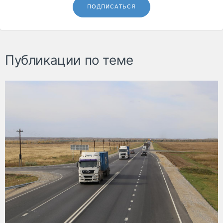
ПОДПИСАТЬСЯ
Публикации по теме