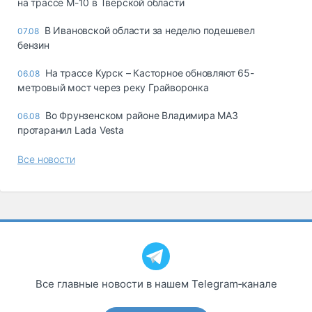
на трассе М-10 в Тверской области
В Ивановской области за неделю подешевел
07.08
бензин
На трассе Курск – Касторное обновляют 65-
06.08
метровый мост через реку Грайворонка
Во Фрунзенском районе Владимира МАЗ
06.08
протаранил Lada Vesta
Все новости
Все главные новости в нашем Telegram‑канале