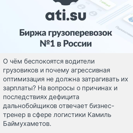
О чём беспокоятся водители
грузовиков и почему агрессивная
оптимизация не должна затрагивать их
зарплаты? На вопросы о причинах и
последствиях дефицита
дальнобойщиков отвечает бизнес-
тренер в сфере логистики Камиль
Баймухаметов.