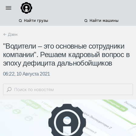
Найти грузы
Найти машины
← Дзен
"Водители – это основные сотрудники
компании". Решаем кадровый вопрос в
эпоху дефицита дальнобойщиков
06:22, 10 Августа 2021