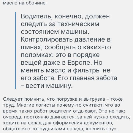
масло на обочине.
Водитель, конечно, должен
следить за техническим
состоянием машины.
Контролировать давление в
шинах, сообщать о каких-то
поломках: это в порядке
вещей даже в Европе. Но
менять масло и фильтры не
его забота. Его главная забота
– вести машину.
Следует помнить, что погрузка и выгрузка – тоже
труд. Многие логисты почему-то считают, что во
время таких работ водители отдыхают. Это не так:
очередь постоянно двигается, за ней нужно следить,
ходить на склад для оформления документов,
общаться с сотрудниками склада, крепить груз.