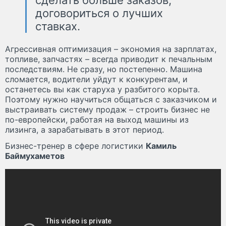
договориться о лучших
ставках.
Агрессивная оптимизация – экономия на зарплатах,
топливе, запчастях – всегда приводит к печальным
последствиям. Не сразу, но постепенно. Машина
сломается, водители уйдут к конкурентам, и
останетесь вы как старуха у разбитого корыта.
Поэтому нужно научиться общаться с заказчиком и
выстраивать систему продаж – строить бизнес не
по-европейски, работая на выход машины из
лизинга, а зарабатывать в этот период.
Бизнес-тренер в сфере логистики
Камиль
Баймухаметов