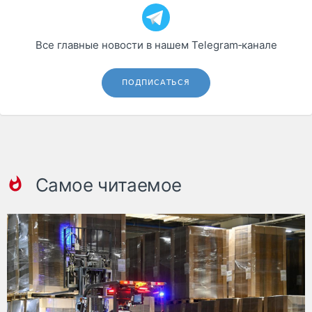
Все главные новости в нашем Telegram‑канале
ПОДПИСАТЬСЯ
Самое читаемое