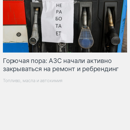
Горючая пора: АЗС начали активно
закрываться на ремонт и ребрендинг
Топливо, масла и автохимия