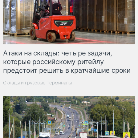
Атаки на склады: четыре задачи,
которые российскому ритейлу
предстоит решить в кратчайшие сроки
Склады и грузовые терминалы