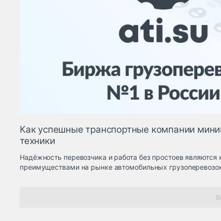
Как успешные транспортные компании мини
техники
Надёжность перевозчика и работа без простоев являются
преимуществами на рынке автомобильных грузоперевозок
В