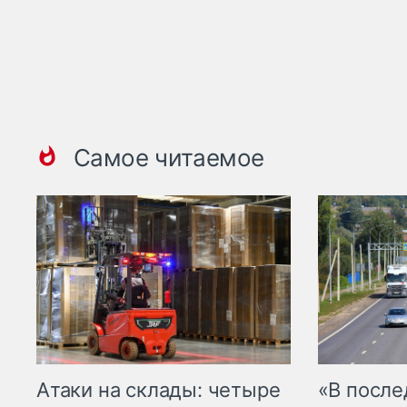
Самое читаемое
Атаки на склады: четыре
«В посл