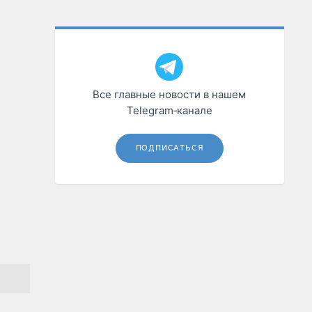
Все главные новости в нашем
Telegram‑канале
ПОДПИСАТЬСЯ