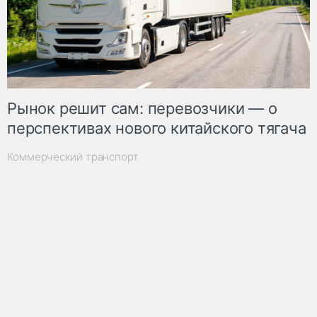
Рынок решит сам: перевозчики — о
перспективах нового китайского тягача
Коммерческий транспорт