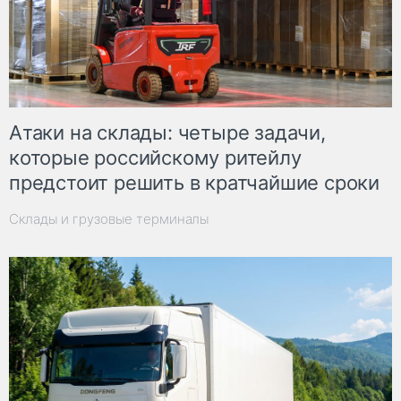
Атаки на склады: четыре задачи,
которые российскому ритейлу
предстоит решить в кратчайшие сроки
Склады и грузовые терминалы