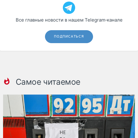
Все главные новости в нашем Telegram‑канале
ПОДПИСАТЬСЯ
Самое читаемое