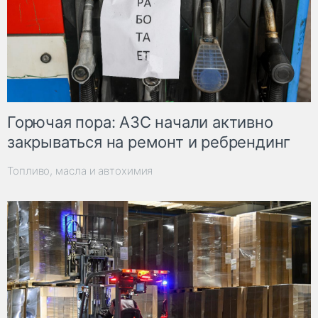
Горючая пора: АЗС начали активно
закрываться на ремонт и ребрендинг
Топливо, масла и автохимия