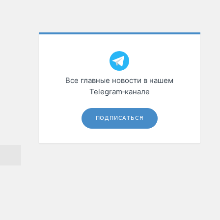
Все главные новости в нашем
Telegram‑канале
ПОДПИСАТЬСЯ