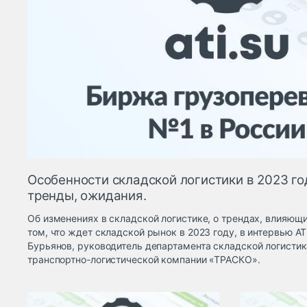
Особенности складской логистики в 2023 го
тренды, ожидания.
Об изменениях в складской логистике, о трендах, влияющи
том, что ждет складской рынок в 2023 году, в интервью A
Бурьянов, руководитель департамента складской логист
транспортно-логистической компании «ТРАСКО».