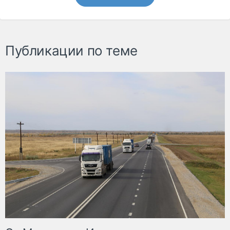
Публикации по теме