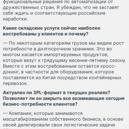
функциональные решения по автоматизации от
дружественных стран. Я убежден, что не заставят
себя ждать и соответствующие российские
наработки.
Какие складские услуги сейчас наиболее
востребованы у клиентов и почему?
— По некоторым категориям грузов мы видим рост
потребности в долгосрочном хранении. Это во
многом касается импортируемых продуктов,
которые везут к грядущему весенне-летнему сезону.
Вместе с этим востребованным остается кросс-
докинг, в частности для оборудования, которое
поставляется из Китая посредством контейнерных
перевозок.
Актуален ли 3PL-формат в текущих реалиях?
Позволяет ли он закрыть все возникающие сегодня
бизнес-потребности клиентов?
— Компании, которые занимаются
масштабированием собственного бизнеса, в основе
своей делегировали свои логистические задачи