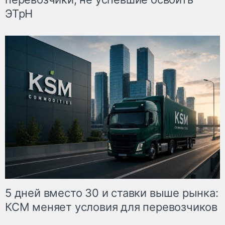
ЭТрН
5 дней вместо 30 и ставки выше рынка:
КСМ меняет условия для перевозчиков