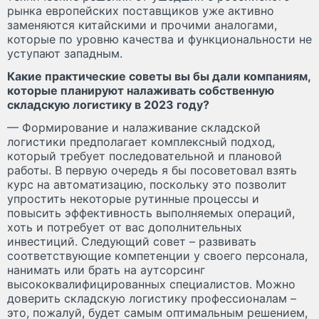
рынка европейских поставщиков уже активно
заменяются китайскими и прочими аналогами,
которые по уровню качества и функциональности не
уступают западным.
Какие практические советы вы бы дали компаниям,
которые планируют налаживать собственную
складскую логистику в 2023 году?
— Формирование и налаживание складской
логистики предполагает комплексный подход,
который требует последовательной и плановой
работы. В первую очередь я бы посоветовал взять
курс на автоматизацию, поскольку это позволит
упростить некоторые рутинные процессы и
повысить эффективность выполняемых операций,
хоть и потребует от вас дополнительных
инвестиций. Следующий совет – развивать
соответствующие компетенции у своего персонала,
нанимать или брать на аутсорсинг
высококвалифицированных специалистов. Можно
доверить складскую логистику профессионалам –
это, пожалуй, будет самым оптимальным решением,