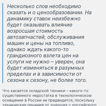
Несколько слов необходимо
сказать и о ценообразовании. На
динамику ставок неизбежно
будет оказывать влияние
возросшая стоимость
автозапчастей, обслуживания
машин и цены на топливо,
однако ждать какого-то
грандиозного взлета цен на
услуги не нужно – уверен, она
будет изменяться в разумных
пределах и в зависимости от
сезона к сезону, не более того.
Что касается складской техники – какого-то
существенного недостатка в технологическом
оснащении в России не предвидится, поскольку
технические решения от ушедших с российского