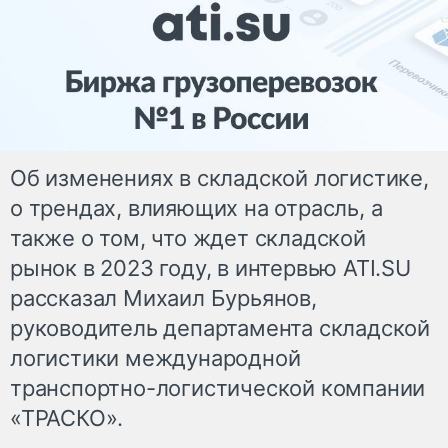
Об изменениях в складской логистике,
о трендах, влияющих на отрасль, а
также о том, что ждет складской
рынок в 2023 году, в интервью ATI.SU
рассказал Михаил Бурьянов,
руководитель департамента складской
логистики международной
транспортно-логистической компании
«ТРАСКО».