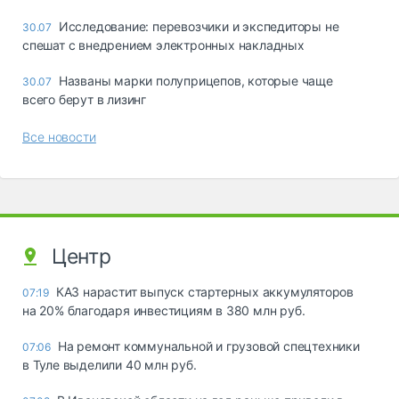
Исследование: перевозчики и экспедиторы не
30.07
спешат с внедрением электронных накладных
Названы марки полуприцепов, которые чаще
30.07
всего берут в лизинг
Все новости
Центр
КАЗ нарастит выпуск стартерных аккумуляторов
07:19
на 20% благодаря инвестициям в 380 млн руб.
На ремонт коммунальной и грузовой спецтехники
07:06
в Туле выделили 40 млн руб.