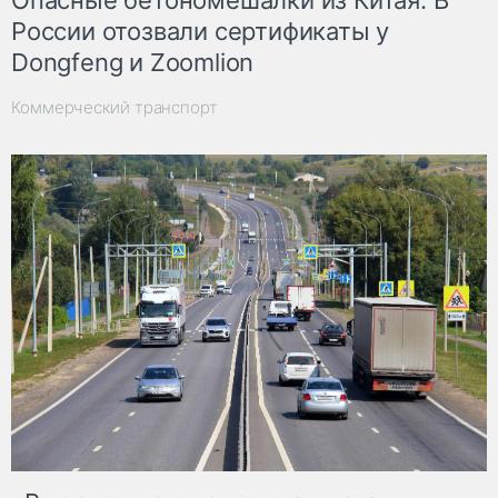
России отозвали сертификаты у
Dongfeng и Zoomlion
Коммерческий транспорт