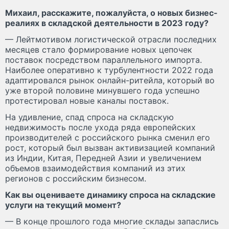
Михаил, расскажите, пожалуйста, о новых бизнес-
реалиях в складской деятельности в 2023 году?
— Лейтмотивом логистической отрасли последних
месяцев стало формирование новых цепочек
поставок посредством параллельного импорта.
Наиболее оперативно к турбулентности 2022 года
адаптировался рынок онлайн-ритейла, который во
уже второй половине минувшего года успешно
протестировал новые каналы поставок.
На удивление, спад спроса на складскую
недвижимость после ухода ряда европейских
производителей с российского рынка сменил его
рост, который был вызван активизацией компаний
из Индии, Китая, Передней Азии и увеличением
объемов взаимодействия компаний из этих
регионов с российским бизнесом.
Как вы оцениваете динамику спроса на складские
услуги на текущий момент?
— В конце прошлого года многие склады запаслись