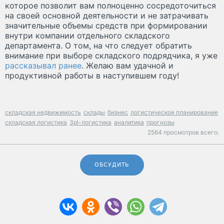
которое позволит вам полноценно сосредоточиться
на своей основной деятельности и не затрачивать
значительные объемы средств при формировании
внутри компании отдельного складского
департамента. О том, на что следует обратить
внимание при выборе складского подрядчика, я уже
рассказывал ранее
. Желаю вам удачной и
продуктивной работы в наступившем году!
складская недвижимость
склады
бизнес
логистическое планирование
складская логистика
3pl-логистика
аналитика
прогнозы
2564 просмотров всего.
ОБСУДИТЬ