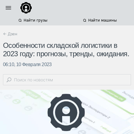
Найти грузы
Найти машины
← Дзен
Особенности складской логистики в
2023 году: прогнозы, тренды, ожидания.
06:10, 10 Февраля 2023