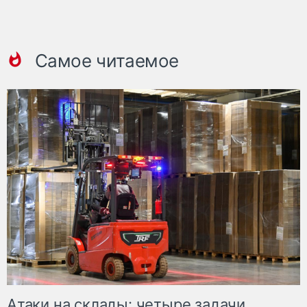
Самое читаемое
Атаки на склады: четыре задачи,