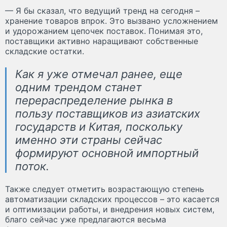
— Я бы сказал, что ведущий тренд на сегодня –
хранение товаров впрок. Это вызвано усложнением
и удорожанием цепочек поставок. Понимая это,
поставщики активно наращивают собственные
складские остатки.
Как я уже отмечал ранее, еще
одним трендом станет
перераспределение рынка в
пользу поставщиков из азиатских
государств и Китая, поскольку
именно эти страны сейчас
формируют основной импортный
поток.
Также следует отметить возрастающую степень
автоматизации складских процессов – это касается
и оптимизации работы, и внедрения новых систем,
благо сейчас уже предлагаются весьма