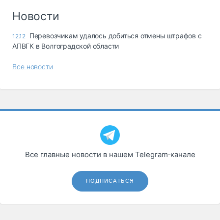
Новости
Перевозчикам удалось добиться отмены штрафов с
12.12
АПВГК в Волгоградской области
Все новости
Все главные новости в нашем Telegram‑канале
ПОДПИСАТЬСЯ