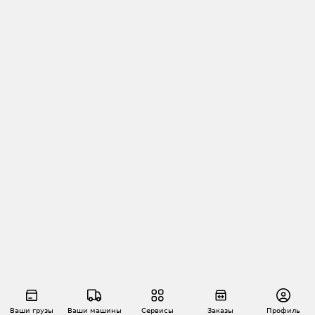
Ваши грузы
Ваши машины
Сервисы
Заказы
Профиль