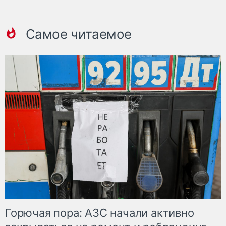
Самое читаемое
Горючая пора: АЗС начали активно