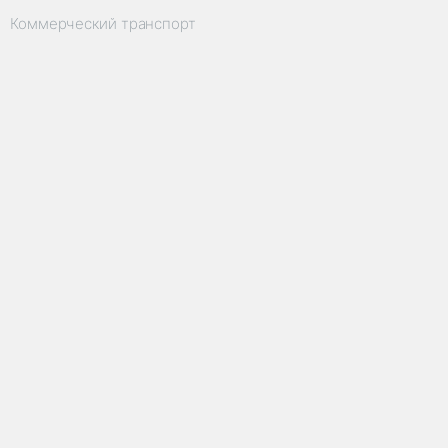
Коммерческий транспорт