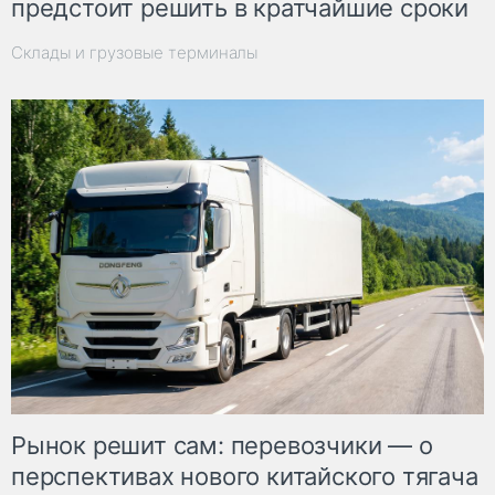
предстоит решить в кратчайшие сроки
Склады и грузовые терминалы
Рынок решит сам: перевозчики — о
перспективах нового китайского тягача