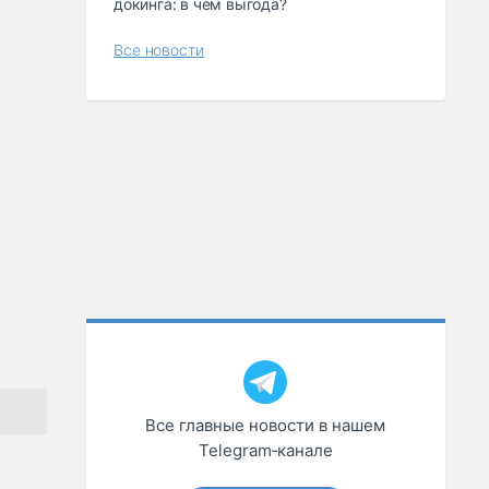
докинга: в чем выгода?
Все новости
Все главные новости в нашем
Telegram‑канале