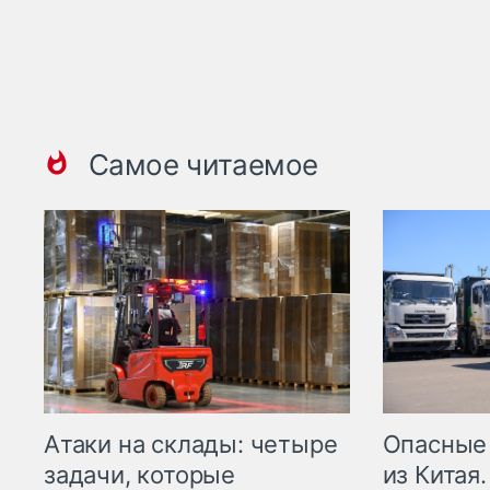
Самое читаемое
Опасные
Атаки на склады: четыре
из Китая.
задачи, которые