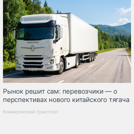
Рынок решит сам: перевозчики — о
перспективах нового китайского тягача
Коммерческий транспорт