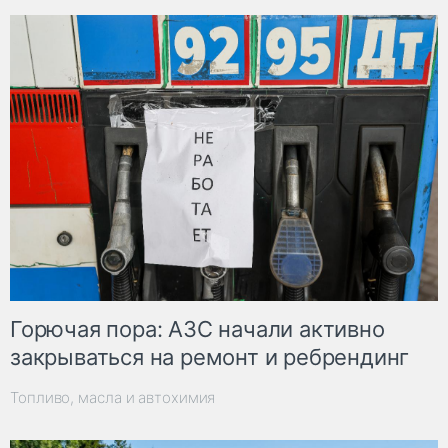
Горючая пора: АЗС начали активно
закрываться на ремонт и ребрендинг
Топливо, масла и автохимия