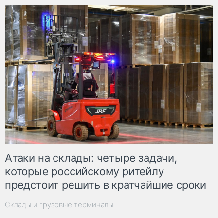
Атаки на склады: четыре задачи,
которые российскому ритейлу
предстоит решить в кратчайшие сроки
Склады и грузовые терминалы