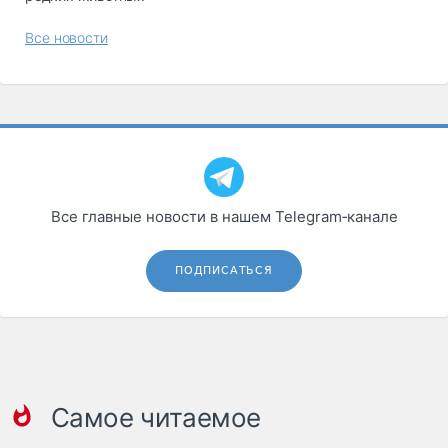
Все новости
Все главные новости в нашем Telegram‑канале
ПОДПИСАТЬСЯ
Самое читаемое