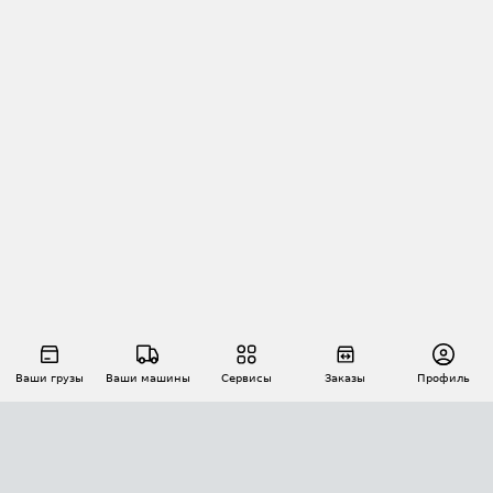
Ваши грузы
Ваши машины
Сервисы
Заказы
Профиль