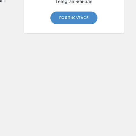
рН
Telegram‑канале
ПОДПИСАТЬСЯ