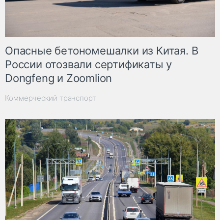
Опасные бетономешалки из Китая. В
России отозвали сертификаты у
Dongfeng и Zoomlion
Коммерческий транспорт