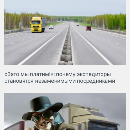
«Зато мы платим!»: почему экспедиторы
становятся незаменимыми посредниками