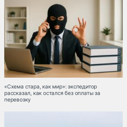
«Схема стара, как мир»: экспедитор
рассказал, как остался без оплаты за
перевозку