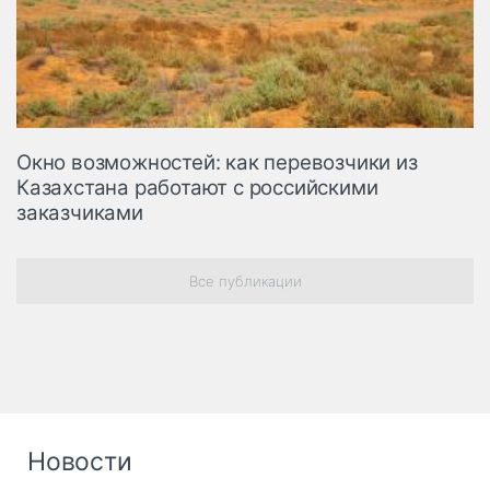
Окно возможностей: как перевозчики из
Казахстана работают с российскими
заказчиками
Все публикации
Новости