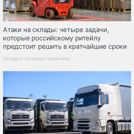
Атаки на склады: четыре задачи,
которые российскому ритейлу
предстоит решить в кратчайшие сроки
Склады и грузовые терминалы