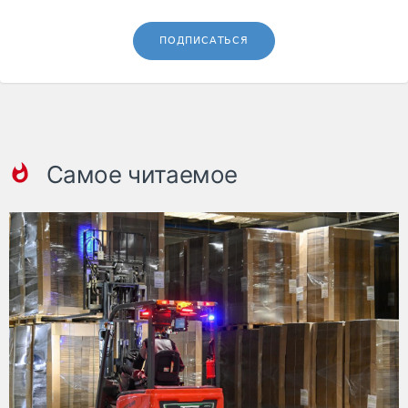
ПОДПИСАТЬСЯ
Самое читаемое