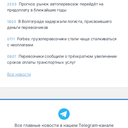
Прогноз: рынок автоперевозок перейдёт на
23.03
предоплату в ближайшие годы
В Волгограде задержали логиста, присвоившего
18.03
деньги перевозчиков
Forbes: грузоперевозчики стали чаще сталкиваться
07.11
с неоплатами
Перевозчики сообщили о трёхкратном увеличении
09.07
сроков оплаты транспортных услуг
Все новости
Все главные новости в нашем Telegram‑канале