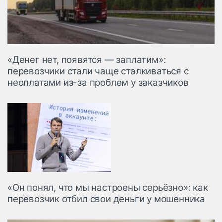
«Денег нет, появятся — заплатим»:
перевозчики стали чаще сталкиваться с
неоплатами из-за проблем у заказчиков
«Он понял, что мы настроены серьёзно»: как
перевозчик отбил свои деньги у мошенника