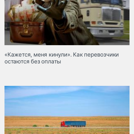
«Кажется, меня кинули». Как перевозчики
остаются без оплаты