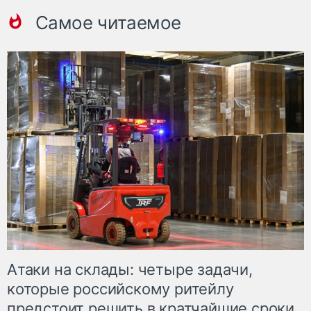
Самое читаемое
Атаки на склады: четыре задачи,
которые российскому ритейлу
предстоит решить в кратчайшие сроки