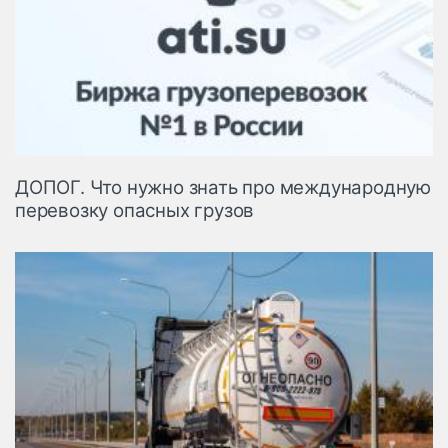
ДОПОГ. Что нужно знать про международную
перевозку опасных грузов