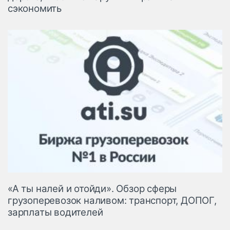
сэкономить
«А ты налей и отойди». Обзор сферы
грузоперевозок наливом: транспорт, ДОПОГ,
зарплаты водителей