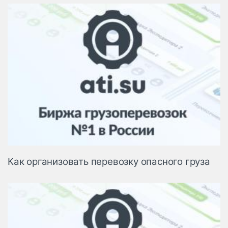
Как организовать перевозку опасного груза