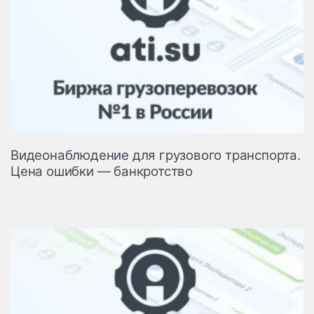
Видеонаблюдение для грузового транспорта.
Цена ошибки — банкротство