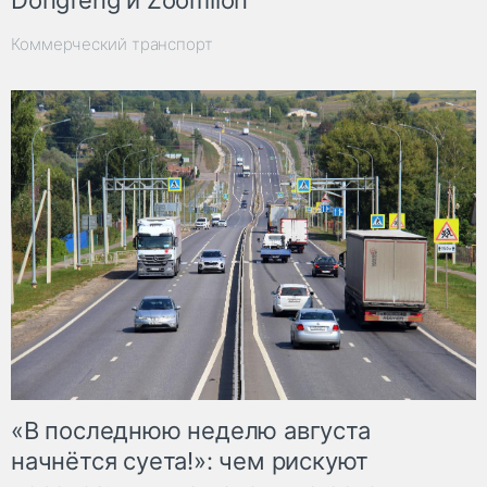
Коммерческий транспорт
«В последнюю неделю августа
начнётся суета!»: чем рискуют