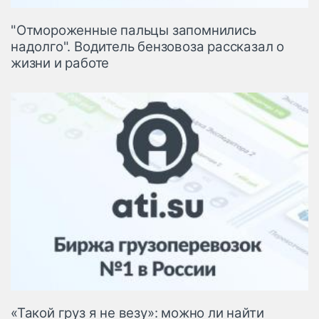
"Отмороженные пальцы запомнились
надолго". Водитель бензовоза рассказал о
жизни и работе
«Такой груз я не везу»: можно ли найти