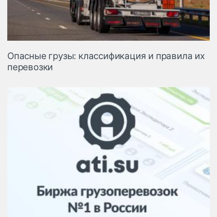
Опасные грузы: классификация и правила их
перевозки