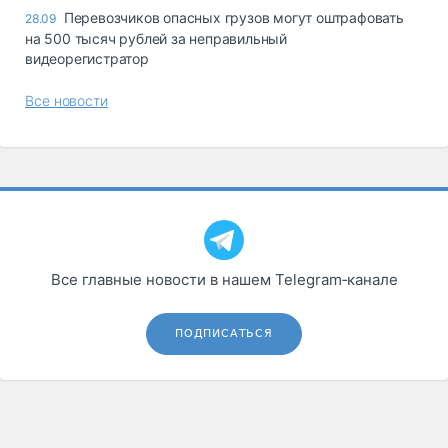
Перевозчиков опасных грузов могут оштрафовать
28.09
на 500 тысяч рублей за неправильный
видеорегистратор
Все новости
Все главные новости в нашем Telegram‑канале
ПОДПИСАТЬСЯ