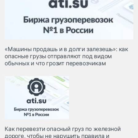
«Машины продашь и в долги залезешь»: как
опасные грузы отправляют под видом
обычных и что грозит перевозчикам
Как перевезти опасный груз по железной
дороге, чтобы не нарушить правила и